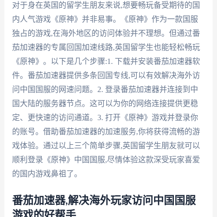
对于身在英国的留学生朋友来说,想要畅玩备受期待的国
内人气游戏《原神》并非易事。《原神》作为一款国服
独占的游戏,在海外地区的访问体验并不理想。但通过番
茄加速器的专属回国加速线路,英国留学生也能轻松畅玩
《原神》。以下是几个步骤:1. 下载并安装番茄加速器软
件。番茄加速器提供多条回国专线,可以有效解决海外访
问中国国服的网速问题。2. 登录番茄加速器并连接到中
国大陆的服务器节点。这可以为你的网络连接提供更稳
定、更快速的访问通道。3. 打开《原神》游戏并登录你
的账号。借助番茄加速器的加速服务,你将获得流畅的游
戏体验。通过以上三个简单步骤,英国留学生朋友就可以
顺利登录《原神》中国国服,尽情体验这款深受玩家喜爱
的国内游戏鼻祖了。
番茄加速器,解决海外玩家访问中国国服
游戏的好帮手