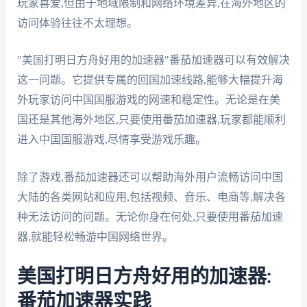
玩家喜爱,但由于地域限制和网络环境差异,在海外地区的
访问体验往往不太理想。
"美国打明日方舟好用的加速器"番茄加速器可以有效解决
这一问题。它提供专属的回国加速线路,能够大幅提升海
外玩家访问中国国服游戏的网速和稳定性。无论是在美
国还是其他海外地区,只要使用番茄加速器,玩家都能顺利
进入中国国服游戏,尽情享受游戏乐趣。
除了游戏,番茄加速器还可以帮助海外用户流畅访问中国
大陆的各类网站和应用,包括视频、音乐、电商等,解决各
种无法访问的问题。无论你身在何处,只要使用番茄加速
器,就能轻松畅游中国网络世界。
美国打明日方舟好用的加速器:
番茄加速器实践