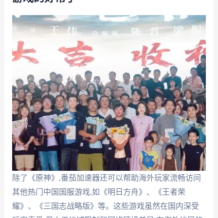
除了《原神》,番茄加速器还可以帮助海外玩家流畅访问
其他热门中国国服游戏,如《明日方舟》、《王者荣
耀》、《三国志战略版》等。这些游戏虽然在国内深受