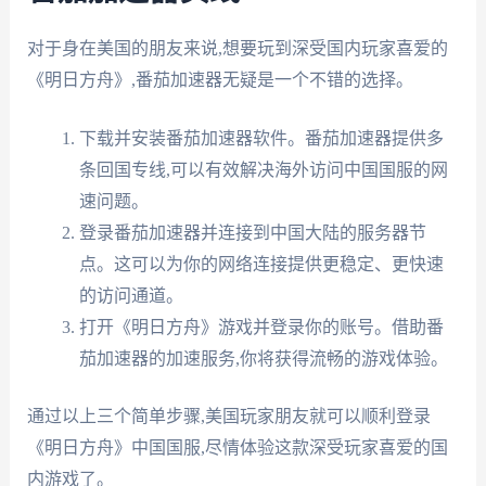
对于身在美国的朋友来说,想要玩到深受国内玩家喜爱的
《明日方舟》,番茄加速器无疑是一个不错的选择。
下载并安装番茄加速器软件。番茄加速器提供多
条回国专线,可以有效解决海外访问中国国服的网
速问题。
登录番茄加速器并连接到中国大陆的服务器节
点。这可以为你的网络连接提供更稳定、更快速
的访问通道。
打开《明日方舟》游戏并登录你的账号。借助番
茄加速器的加速服务,你将获得流畅的游戏体验。
通过以上三个简单步骤,美国玩家朋友就可以顺利登录
《明日方舟》中国国服,尽情体验这款深受玩家喜爱的国
内游戏了。