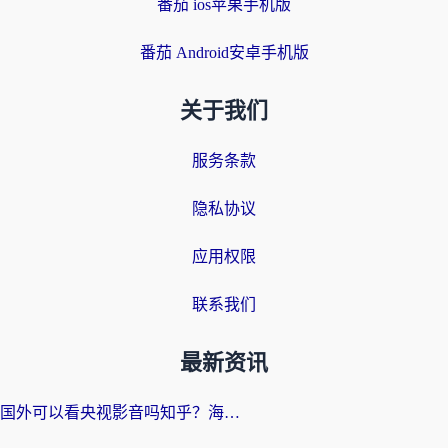
番茄 ios苹果手机版
番茄 Android安卓手机版
关于我们
服务条款
隐私协议
应用权限
联系我们
最新资讯
国外可以看央视影音吗知乎？海外党亲测有效的回国加速方案