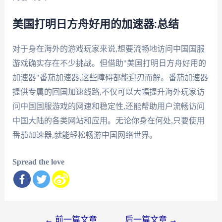
美国打明日方舟好用的加速器:总结
对于身在海外的游戏玩家来说,想要流畅地访问中国国服
游戏确实存在不少挑战。但借助"美国打明日方舟好用的
加速器"番茄加速器,这些障碍都能迎刃而解。番茄加速器
提供专属的回国加速线路,不仅可以大幅提升海外玩家访
问中国国服游戏的网速和稳定性,还能帮助用户流畅访问
中国大陆的各类网站和应用。无论你身在何处,只要使用
番茄加速器,就能轻松畅游中国网络世界。
Spread the love
文
←
前一篇文章
后一篇文章
→