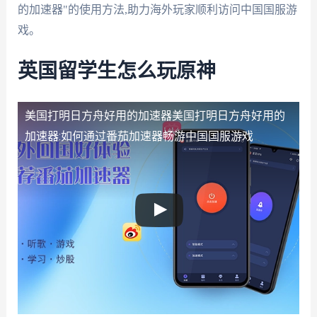
的加速器"的使用方法,助力海外玩家顺利访问中国国服游
戏。
英国留学生怎么玩原神
美国打明日方舟好用的加速器
美国打明日方舟好用的
加速器:如何通过番茄加速器畅游中国国服游戏