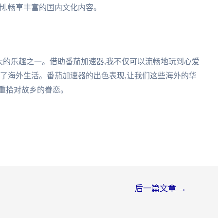
制,畅享丰富的国内文化内容。
大的乐趣之一。借助番茄加速器,我不仅可以流畅地玩到心爱
富了海外生活。番茄加速器的出色表现,让我们这些海外的华
重拾对故乡的眷恋。
后一篇文章
→