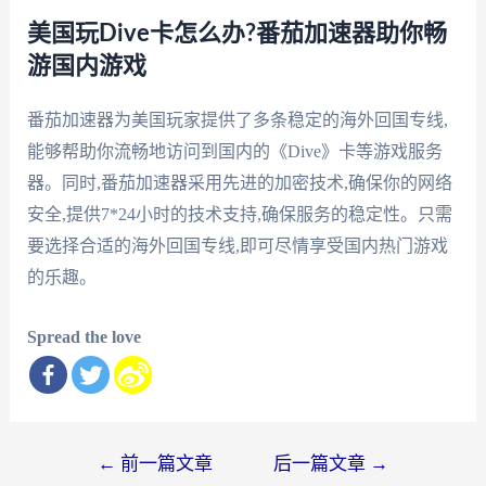
美国玩Dive卡怎么办?番茄加速器助你畅
游国内游戏
番茄加速器为美国玩家提供了多条稳定的海外回国专线,
能够帮助你流畅地访问到国内的《Dive》卡等游戏服务
器。同时,番茄加速器采用先进的加密技术,确保你的网络
安全,提供7*24小时的技术支持,确保服务的稳定性。只需
要选择合适的海外回国专线,即可尽情享受国内热门游戏
的乐趣。
Spread the love
文
←
前一篇文章
后一篇文章
→