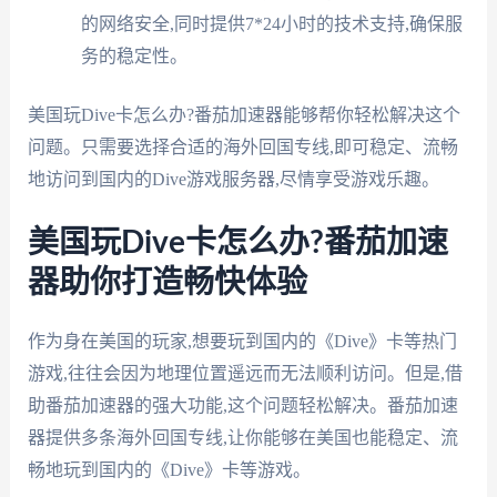
的网络安全,同时提供7*24小时的技术支持,确保服
务的稳定性。
美国玩Dive卡怎么办?番茄加速器能够帮你轻松解决这个
问题。只需要选择合适的海外回国专线,即可稳定、流畅
地访问到国内的Dive游戏服务器,尽情享受游戏乐趣。
美国玩Dive卡怎么办?番茄加速
器助你打造畅快体验
作为身在美国的玩家,想要玩到国内的《Dive》卡等热门
游戏,往往会因为地理位置遥远而无法顺利访问。但是,借
助番茄加速器的强大功能,这个问题轻松解决。番茄加速
器提供多条海外回国专线,让你能够在美国也能稳定、流
畅地玩到国内的《Dive》卡等游戏。