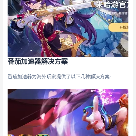
番茄加速器解决方案
番茄加速器为海外玩家提供了以下几种解决方案: