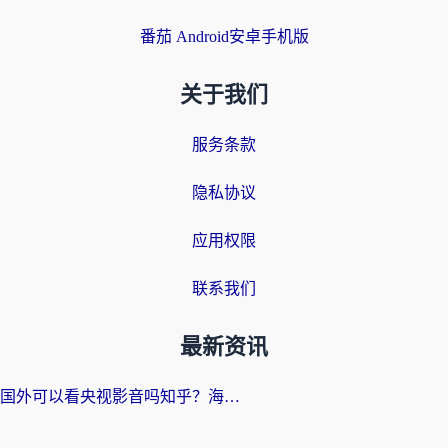
番茄 Android安卓手机版
关于我们
服务条款
隐私协议
应用权限
联系我们
最新资讯
国外可以看央视影音吗知乎？海外党亲测有效的回国加速方案