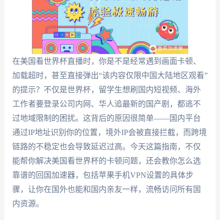
在美国看世界杯直播时，你是不是经常遇到画面卡顿、
加载超时，甚至直接弹出“该内容仅限中国大陆地区观看”
的提示？不仅是世界杯，留学生想刷国内短视频、海外
工作者要登录公司内网、华人追最新的国产剧，都逃不
过地域限制的困扰。这背后的原因很简单——国内平台
通过IP地址识别你的位置，境外IP会被直接拦截，而跨境
链路的不稳定也会导致延迟过高。今天这篇指南，不仅
能帮你解决美国看世界杯的卡顿问题，还会教你怎么选
靠谱的回国加速器，包括苹果手机VPN设置的具体步
骤，让你在国外也能和国内亲友一样，流畅访问所有国
内资源。