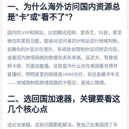
一、为什么海外访问国内资源总
是“卡”或“看不了”？
国内的APP和网站，比如腾讯视频、爱奇艺、抖音，甚至
微信的某些功能，都会对访问者的IP地址进行地域判断。
如果你的IP显示在境外，系统就会限制你访问特定内容，
或者因为跨境网络的数据包丢失率高、延迟大，导致视
频卡顿、页面加载慢。这就是为什么你在美国看世界杯
直播时，明明家里的网络是100M光纤，却总是缓冲半天
——地域限制和跨境链路的不稳定，是核心障碍。
二、选回国加速器，关键要看这
几个核心点
选对加速器，这些问题都能解决。我自己在美国用了半