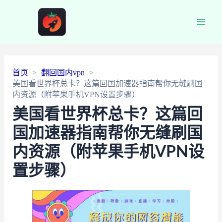
Main
Men
首页
翻回国内vpn
美国看世界杯总卡？这篇回国加速器指南帮你无缝刷国
内资源（附苹果手机VPN设置步骤）
美国看世界杯总卡？这篇回
国加速器指南帮你无缝刷国
内资源（附苹果手机VPN设
置步骤）