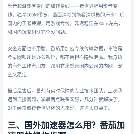
影音和游戏有专门的加速专线——看世界杯用影音专
线，独享100M带宽，画面清晰到能看清球员的汗水；玩
国内的王者荣耀，用游戏专线，延迟稳定在30ms左右，
和国内玩家组队完全没问题。
安全方面也不用愁。番茄用加密专线传输数据，不管是
登录网银还是办公系统，都不用担心隐私泄露。我身边
的海外工作者朋友，都用它来登录国内公司的内网，安
全又稳定。
最后是售后。番茄有实时保障的专业技术团队，上次我
遇到连接问题，凌晨两点联系客服，几分钟就解决了。
对于经常熬夜看世界杯的人来说，这点太重要了。
三、国外加速器怎么用？番茄加