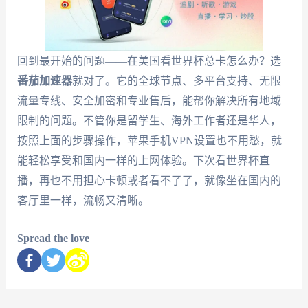
回到最开始的问题——在美国看世界杯总卡怎么办？选
番茄加速器
就对了。它的全球节点、多平台支持、无限
流量专线、安全加密和专业售后，能帮你解决所有地域
限制的问题。不管你是留学生、海外工作者还是华人，
按照上面的步骤操作，苹果手机VPN设置也不用愁，就
能轻松享受和国内一样的上网体验。下次看世界杯直
播，再也不用担心卡顿或者看不了了，就像坐在国内的
客厅里一样，流畅又清晰。
Spread the love