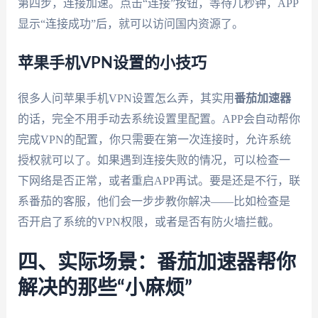
第四步，连接加速。点击“连接”按钮，等待几秒钟，APP
显示“连接成功”后，就可以访问国内资源了。
苹果手机VPN设置的小技巧
很多人问苹果手机VPN设置怎么弄，其实用
番茄加速器
的话，完全不用手动去系统设置里配置。APP会自动帮你
完成VPN的配置，你只需要在第一次连接时，允许系统
授权就可以了。如果遇到连接失败的情况，可以检查一
下网络是否正常，或者重启APP再试。要是还是不行，联
系番茄的客服，他们会一步步教你解决——比如检查是
否开启了系统的VPN权限，或者是否有防火墙拦截。
四、实际场景：番茄加速器帮你
解决的那些“小麻烦”