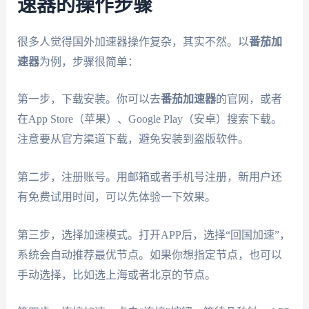
速器的操作步骤
很多人觉得国外加速器操作复杂，其实不然。以
番茄加
速器
为例，步骤很简单：
第一步，下载安装。你可以去
番茄加速器
的官网，或者
在App Store（苹果）、Google Play（安卓）搜索下载。
注意要从官方渠道下载，避免安装到盗版软件。
第二步，注册账号。用邮箱或者手机号注册，新用户还
有免费试用时间，可以先体验一下效果。
第三步，选择加速模式。打开APP后，选择“回国加速”，
系统会自动推荐最优节点。如果你想指定节点，也可以
手动选择，比如选上海或者北京的节点。