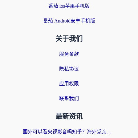
番茄 ios苹果手机版
番茄 Android安卓手机版
关于我们
服务条款
隐私协议
应用权限
联系我们
最新资讯
国外可以看央视影音吗知乎？海外党亲测有效的回国加速方案