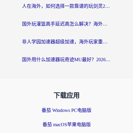
人在海外，如何选择一款靠谱的玩剑灵2加速器？
国外玩灌篮高手延迟高怎么解决？海外玩家国服游戏加速终极指南
非人学园加速器超级加速，海外玩家重返国服的通行证
国外用什么加速器玩奇迹MU最好？2026海外玩家国服游戏加速全攻略
下载应用
番茄 Windows PC电脑版
番茄 macOS苹果电脑版