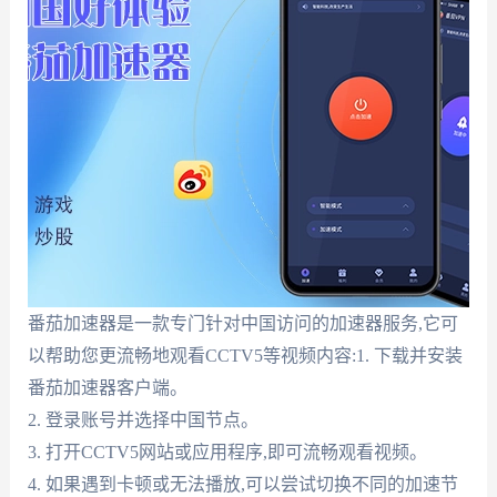
番茄加速器是一款专门针对中国访问的加速器服务,它可
以帮助您更流畅地观看CCTV5等视频内容:1. 下载并安装
番茄加速器客户端。
2. 登录账号并选择中国节点。
3. 打开CCTV5网站或应用程序,即可流畅观看视频。
4. 如果遇到卡顿或无法播放,可以尝试切换不同的加速节