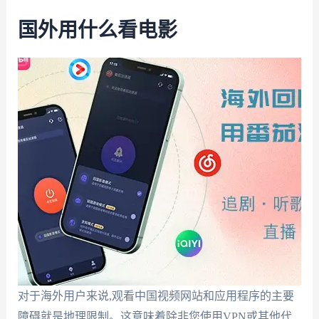
国外用什么看电影
对于海外用户来说,观看中国视频网站和应用程序的主要
障碍就是地理限制。这意味着除非您使用VPN或其他代