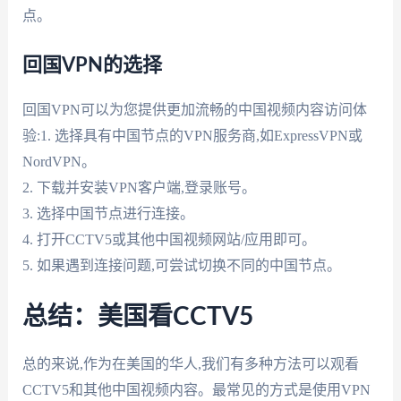
点。
回国VPN的选择
回国VPN可以为您提供更加流畅的中国视频内容访问体
验:1. 选择具有中国节点的VPN服务商,如ExpressVPN或
NordVPN。
2. 下载并安装VPN客户端,登录账号。
3. 选择中国节点进行连接。
4. 打开CCTV5或其他中国视频网站/应用即可。
5. 如果遇到连接问题,可尝试切换不同的中国节点。
总结：美国看CCTV5
总的来说,作为在美国的华人,我们有多种方法可以观看
CCTV5和其他中国视频内容。最常见的方式是使用VPN