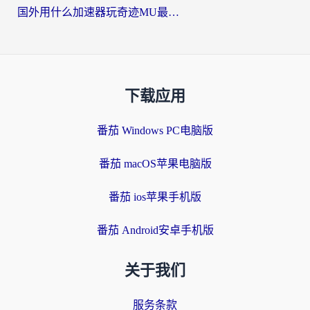
国外用什么加速器玩奇迹MU最好？2026海外玩家国服游戏加速全攻略
下载应用
番茄 Windows PC电脑版
番茄 macOS苹果电脑版
番茄 ios苹果手机版
番茄 Android安卓手机版
关于我们
服务条款