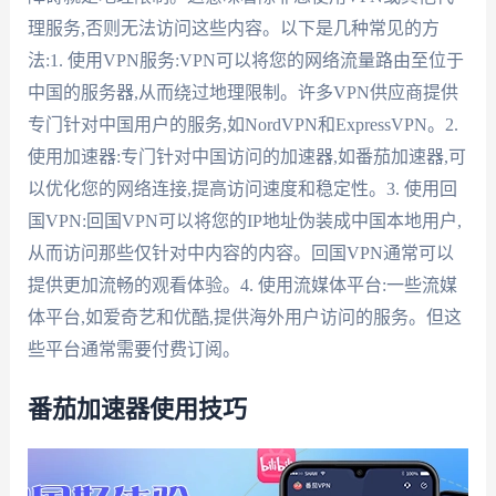
理服务,否则无法访问这些内容。以下是几种常见的方
法:1. 使用VPN服务:VPN可以将您的网络流量路由至位于
中国的服务器,从而绕过地理限制。许多VPN供应商提供
专门针对中国用户的服务,如NordVPN和ExpressVPN。2.
使用加速器:专门针对中国访问的加速器,如番茄加速器,可
以优化您的网络连接,提高访问速度和稳定性。3. 使用回
国VPN:回国VPN可以将您的IP地址伪装成中国本地用户,
从而访问那些仅针对中内容的内容。回国VPN通常可以
提供更加流畅的观看体验。4. 使用流媒体平台:一些流媒
体平台,如爱奇艺和优酷,提供海外用户访问的服务。但这
些平台通常需要付费订阅。
番茄加速器使用技巧