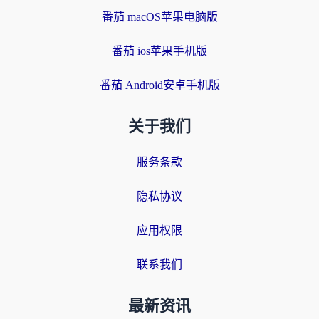
番茄 macOS苹果电脑版
番茄 ios苹果手机版
番茄 Android安卓手机版
关于我们
服务条款
隐私协议
应用权限
联系我们
最新资讯