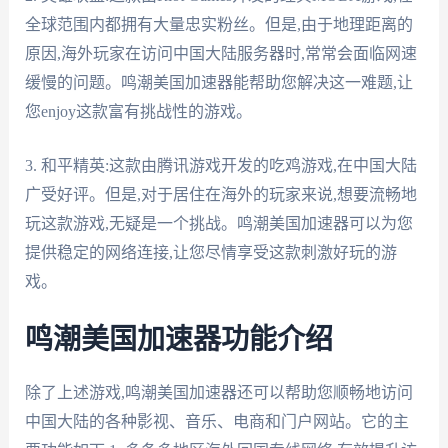
全球范围内都拥有大量忠实粉丝。但是,由于地理距离的
原因,海外玩家在访问中国大陆服务器时,常常会面临网速
缓慢的问题。鸣潮美国加速器能帮助您解决这一难题,让
您enjoy这款富有挑战性的游戏。
3. 和平精英:这款由腾讯游戏开发的吃鸡游戏,在中国大陆
广受好评。但是,对于居住在海外的玩家来说,想要流畅地
玩这款游戏,无疑是一个挑战。鸣潮美国加速器可以为您
提供稳定的网络连接,让您尽情享受这款刺激好玩的游
戏。
鸣潮美国加速器功能介绍
除了上述游戏,鸣潮美国加速器还可以帮助您顺畅地访问
中国大陆的各种影视、音乐、电商和门户网站。它的主