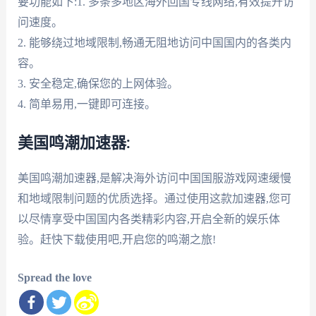
要功能如下:1. 多条多地区海外回国专线网络,有效提升访
问速度。
2. 能够绕过地域限制,畅通无阻地访问中国国内的各类内
容。
3. 安全稳定,确保您的上网体验。
4. 简单易用,一键即可连接。
美国鸣潮加速器:
美国鸣潮加速器,是解决海外访问中国国服游戏网速缓慢
和地域限制问题的优质选择。通过使用这款加速器,您可
以尽情享受中国国内各类精彩内容,开启全新的娱乐体
验。赶快下载使用吧,开启您的鸣潮之旅!
Spread the love