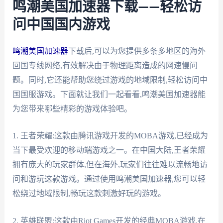
鸣潮美国加速器下载——轻松访
问中国国内游戏
鸣潮美国加速器
下载后,可以为您提供多条多地区的海外
回国专线网络,有效解决由于物理距离造成的网速慢问
题。同时,它还能帮助您绕过游戏的地域限制,轻松访问中
国国服游戏。下面就让我们一起看看,鸣潮美国加速器能
为您带来哪些精彩的游戏体验吧。
1. 王者荣耀:这款由腾讯游戏开发的MOBA游戏,已经成为
当下最受欢迎的移动端游戏之一。在中国大陆,王者荣耀
拥有庞大的玩家群体,但在海外,玩家们往往难以流畅地访
问和游玩这款游戏。通过使用鸣潮美国加速器,您可以轻
松绕过地域限制,畅玩这款刺激好玩的游戏。
2. 英雄联盟:这款由Riot Games开发的经典MOBA游戏,在