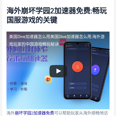
海外崩坏学园2加速器免费:畅玩
国服游戏的关键
美国Dive加速器怎么用
美国Dive加速器怎么用:海外游
戏玩家的中国游戏畅玩秘诀
海外
崩坏学园2加速器免费
可以帮助玩家从海外顺畅地访