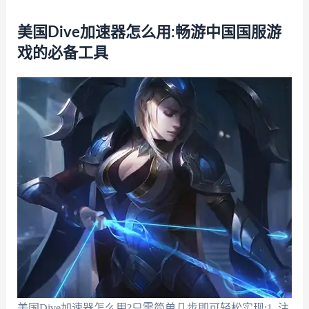
美国Dive加速器怎么用:畅游中国国服游
戏的必备工具
美国Dive加速器怎么用?只需简单几步即可轻松实现:1. 注