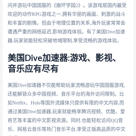
问并游玩中国国服的《崩坏学园2》。该游戏是国内最受
欢迎的动作RPG游戏之一,拥有华丽的画面、刺激的战斗
和丰富的剧情。但由于地理位置的关系,海外玩家常常会
遭遇严重的网络延迟,影响游戏体验。有了美国Dive加速
器,玩家就能轻松突破地域限制,享受流畅的游戏体验。
美国Dive加速器:游戏、影视、
音乐应有尽有
美国Dive加速器不仅能帮助玩家流畅游玩中国国服游戏,
还能解锁众多中国视频、音乐平台的海外访问限制。比
如Netflix、Hulu等国外流媒体只提供有限的中文内容,而
通过美国Dive加速器,玩家就能畅享腾讯视频、优酷、爱
奇艺等丰富的中文影视资源。同时,也能轻松访问QQ音
乐、网易云音乐等热门音乐平台,享受正版高品质的中文