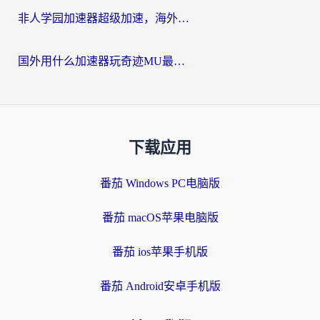
非人学园加速器超级加速，海外玩家重返国服的通行证
国外用什么加速器玩奇迹MU最好？2026海外玩家国服游戏加速全攻略
下载应用
番茄 Windows PC电脑版
番茄 macOS苹果电脑版
番茄 ios苹果手机版
番茄 Android安卓手机版