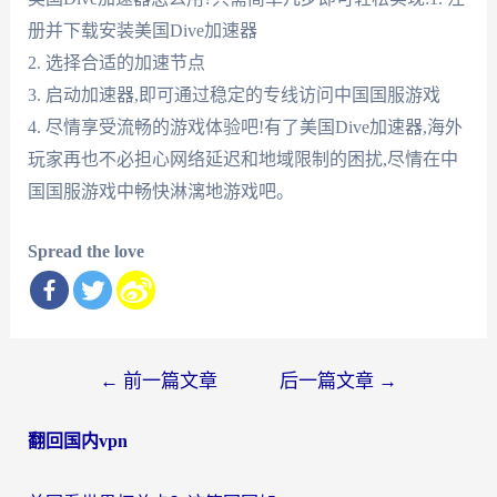
册并下载安装美国Dive加速器
2. 选择合适的加速节点
3. 启动加速器,即可通过稳定的专线访问中国国服游戏
4. 尽情享受流畅的游戏体验吧!有了美国Dive加速器,海外
玩家再也不必担心网络延迟和地域限制的困扰,尽情在中
国国服游戏中畅快淋漓地游戏吧。
Spread the love
文
←
前一篇文章
后一篇文章
→
章
翻回国内vpn
导
航