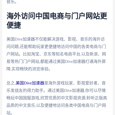
音乐。
海外访问中国电商与门户网站更
便捷
美国Dive加速器不仅能解决游戏、影视、音乐的海外访
问问题,还能帮助玩家更便捷地访问中国的各类电商与门
户网站。比如淘宝、京东等知名电商平台,以及新浪、网
易等热门门户网站,都能通过美国Dive加速器打通海外屏
障,实现畅快的浏览体验。
总之,
美国Dive加速器
是海外游戏玩家、影视爱好者、音
乐发烧友的得力助手。通过美国Dive加速器,你可以尽情
畅玩中国国服游戏,欣赏优质的中文影视资源,聆听正版高
品质的中文音乐,以及便捷地访问各类中国电商与门户网
站。