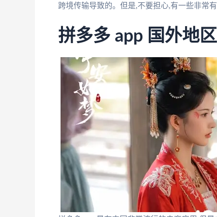
跨境传输导致的。但是,不要担心,有一些非常
拼多多 app 国外