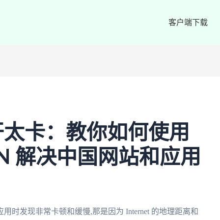
客户端下载
开太卡：教你如何使用
PN 解决中国网站和应用
发现非常卡顿和缓慢,那是因为 Internet 的地理距离和