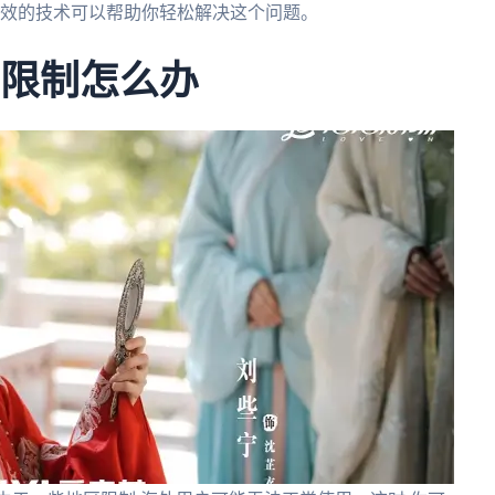
有效的技术可以帮助你轻松解决这个问题。
地区限制怎么办