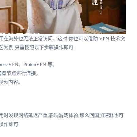
在海外也无法正常访问。这时,你也可以借助 VPN 技术突
艺为例,只需按照以下步骤操作即可:
ssVPN、ProtonVPN 等。
服务器节点进行连接。
看视频内容。
用时发现网络延迟严重,影响游戏体验,那么回国加速器也可
操作即可: