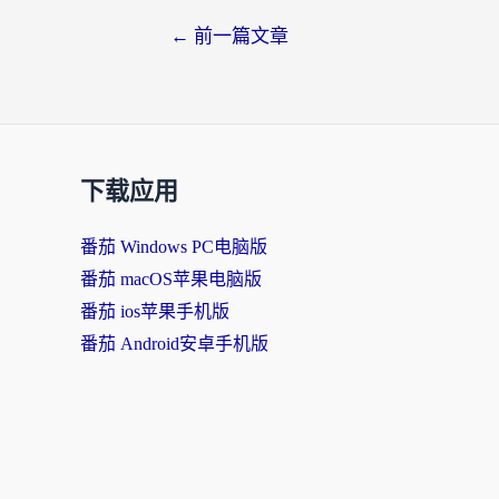
文
←
前一篇文章
章
导
航
下载应用
番茄 Windows PC电脑版
番茄 macOS苹果电脑版
番茄 ios苹果手机版
番茄 Android安卓手机版