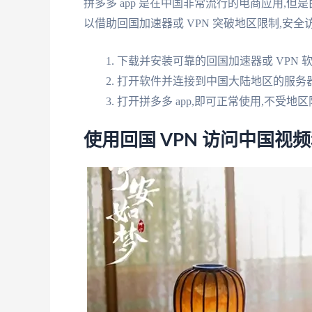
拼多多 app 是在中国非常流行的电商应用,
以借助回国加速器或 VPN 突破地区限制,安全
下载并安装可靠的回国加速器或 VPN 软件
打开软件并连接到中国大陆地区的服务
打开拼多多 app,即可正常使用,不受地
使用回国 VPN 访问中国视