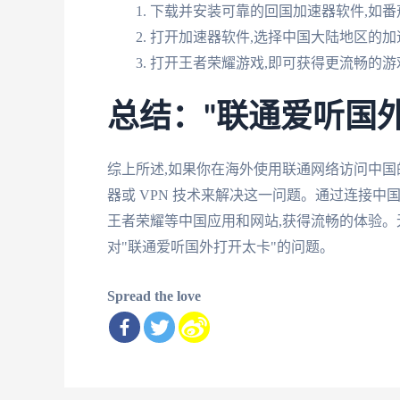
下载并安装可靠的回国加速器软件,如番
打开加速器软件,选择中国大陆地区的加
打开王者荣耀游戏,即可获得更流畅的游
总结："联通爱听国
综上所述,如果你在海外使用联通网络访问中国
器或 VPN 技术来解决这一问题。通过连接
王者荣耀等中国应用和网站,获得流畅的体验。
对"联通爱听国外打开太卡"的问题。
Spread the love