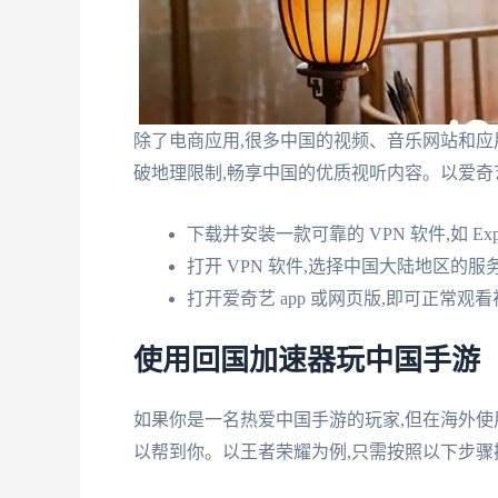
除了电商应用,很多中国的视频、音乐网站和应用
破地理限制,畅享中国的优质视听内容。以爱奇
下载并安装一款可靠的 VPN 软件,如 Expre
打开 VPN 软件,选择中国大陆地区的
打开爱奇艺 app 或网页版,即可正常观
使用回国加速器玩中国手游
如果你是一名热爱中国手游的玩家,但在海外使
以帮到你。以王者荣耀为例,只需按照以下步骤