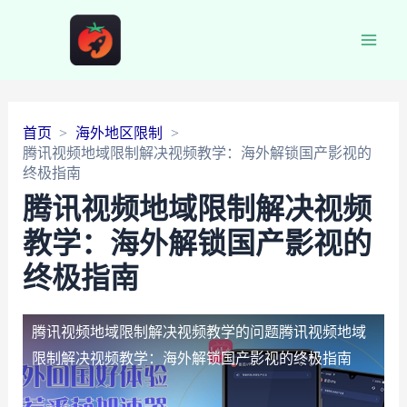
Main
Men
首页
海外地区限制
腾讯视频地域限制解决视频教学：海外解锁国产影视的
终极指南
腾讯视频地域限制解决视频
教学：海外解锁国产影视的
终极指南
腾讯视频地域限制解决视频教学的问题
腾讯视频地域
限制解决视频教学：海外解锁国产影视的终极指南