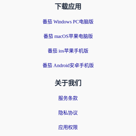
下载应用
番茄 Windows PC电脑版
番茄 macOS苹果电脑版
番茄 ios苹果手机版
番茄 Android安卓手机版
关于我们
服务条款
隐私协议
应用权限