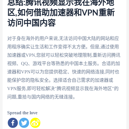
总结:腾讯视频显示我在海外地
区,如何借助加速器和VPN重新
访问中国内容
对于身在海外的用户来说,无法访问中国大陆的网站和应
用程序确实让生活和工作变得不太方便。但是,通过使用
加速器或VPN,您就可以轻松突破地理限制,重新访问腾讯
视频、QQ、游戏平台等熟悉的中国本土服务。合适的加
速器和VPN可以为您提供稳定、快速的网络连接,同时也
能保护您的隐私安全。选择适合自己需求的加速器或
VPN服务,即可轻松解决"腾讯视频显示我在海外地区"的
问题,重拾与国内网络的无缝连接。
Spread the love