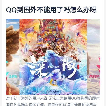
QQ到国外不能用了吗怎么办呀
对于处于海外的用户来说,无法正常使用QQ等熟悉的即时
通讯软件确实很不方便。但是您可以通过使用加速器或