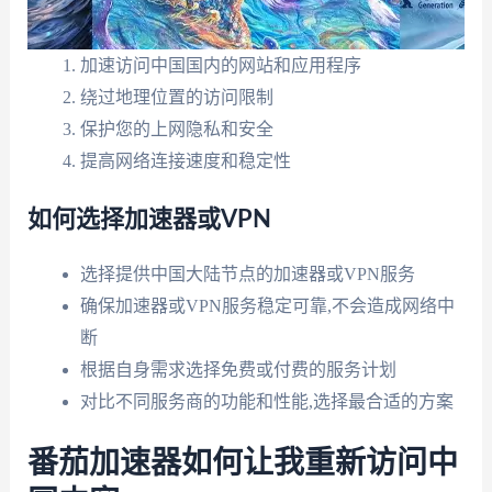
加速访问中国国内的网站和应用程序
绕过地理位置的访问限制
保护您的上网隐私和安全
提高网络连接速度和稳定性
如何选择加速器或VPN
选择提供中国大陆节点的加速器或VPN服务
确保加速器或VPN服务稳定可靠,不会造成网络中
断
根据自身需求选择免费或付费的服务计划
对比不同服务商的功能和性能,选择最合适的方案
番茄加速器如何让我重新访问中