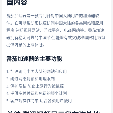
国内容
番茄加速器是一款专门针对中国大陆用户的加速器软
件。它可以帮助您快速访问中国大陆的各类网站和应用
程序,包括视频网站、游戏平台、电商网站等。番茄加速
器拥有稳定可靠的中国节点,能够有效突破地理限制,为您
提供流畅的上网体验。
番茄加速器的主要功能
1. 加速访问中国大陆的网站和应用
2. 绕过网络封锁和地理限制
3. 保护隐私,防止上网行为被监控
4. 提供多种付费和免费的服务计划
5. 客户端操作简单,适合各类用户使用