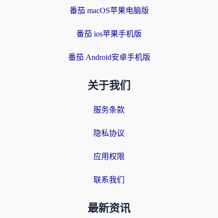
番茄 macOS苹果电脑版
番茄 ios苹果手机版
番茄 Android安卓手机版
关于我们
服务条款
隐私协议
应用权限
联系我们
最新资讯