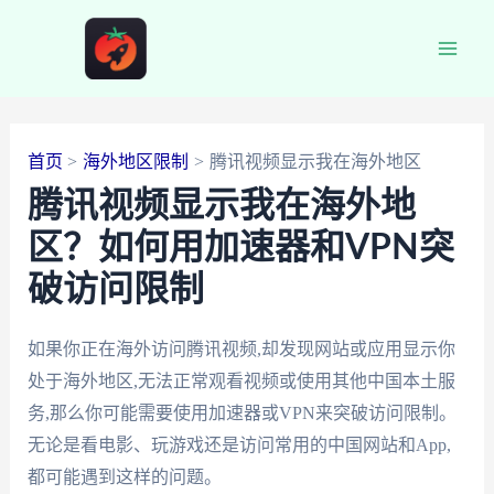
跳
至
Main
内
容
Men
首页
海外地区限制
腾讯视频显示我在海外地区
腾讯视频显示我在海外地
区？如何用加速器和VPN突
破访问限制
如果你正在海外访问腾讯视频,却发现网站或应用显示你
处于海外地区,无法正常观看视频或使用其他中国本土服
务,那么你可能需要使用加速器或VPN来突破访问限制。
无论是看电影、玩游戏还是访问常用的中国网站和App,
都可能遇到这样的问题。