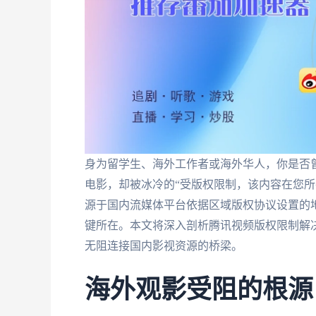
身为留学生、海外工作者或海外华人，你是否
电影，却被冰冷的“受版权限制，该内容在您所
源于国内流媒体平台依据区域版权协议设置的
键所在。本文将深入剖析腾讯视频版权限制解
无阻连接国内影视资源的桥梁。
海外观影受阻的根源