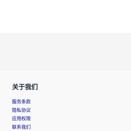
关于我们
服务条款
隐私协议
应用权限
联系我们