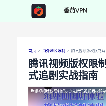
番茄VPN
首页
海外地区限制
腾讯视频版权限制解
腾讯视频版权限
式追剧实战指南
腾讯视频版权限制解决办法
腾讯视频版权限