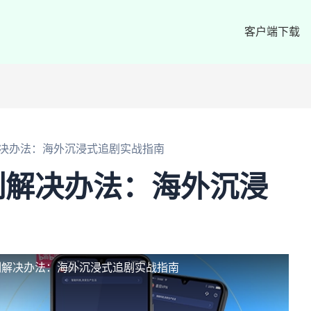
客户端下载
决办法：海外沉浸式追剧实战指南
制解决办法：海外沉浸
制解决办法：海外沉浸式追剧实战指南