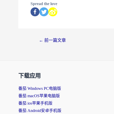
Spread the love
←
前一篇文章
下载应用
番茄 Windows PC电脑版
番茄 macOS苹果电脑版
番茄 ios苹果手机版
番茄 Android安卓手机版