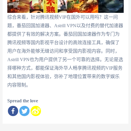
综合来看，针对腾讯视频VIP在国外可以用吗？这一问
题，番茄回国加速器、Astrill VPN以及付费的替代加速器
都提供了有效的解决方案。番茄回国加速器作为专门为
腾讯视频等国内影视平台设计的高效连接工具，确保了
用户在海外能够无缝访问和享受国内影视内容。同时，
Astrill VPN也为用户提供了另一个可靠的选择。无论是选
择哪种方式，都能保证海外华人畅享腾讯视频的VIP服务
和其他国内影视体验，弥补了地理位置带来的数字娱乐
内容限制。
Spread the love