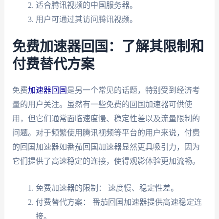
适合腾讯视频的中国服务器。
用户可通过其访问腾讯视频。
免费加速器回国：了解其限制和
付费替代方案
免费
加速器回国
是另一个常见的话题，特别受到经济考
量的用户关注。虽然有一些免费的回国加速器可供使
用，但它们通常面临速度慢、稳定性差以及流量限制的
问题。对于频繁使用腾讯视频等平台的用户来说，付费
的回国加速器如番茄回国加速器显然更具吸引力，因为
它们提供了高速稳定的连接，使得观影体验更加流畅。
免费加速器的限制： 速度慢、稳定性差。
付费替代方案： 番茄回国加速器提供高速稳定连
接。