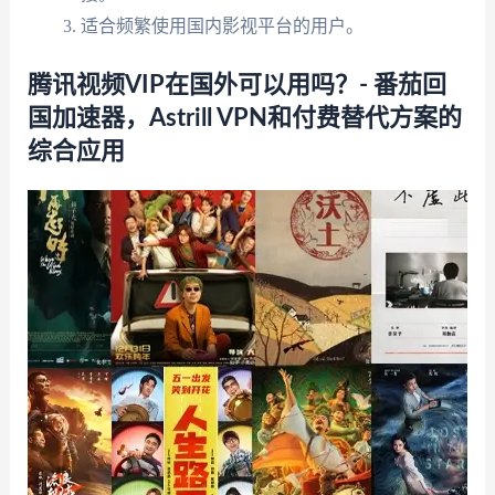
适合频繁使用国内影视平台的用户。
腾讯视频VIP在国外可以用吗？- 番茄回
国加速器，Astrill VPN和付费替代方案的
综合应用