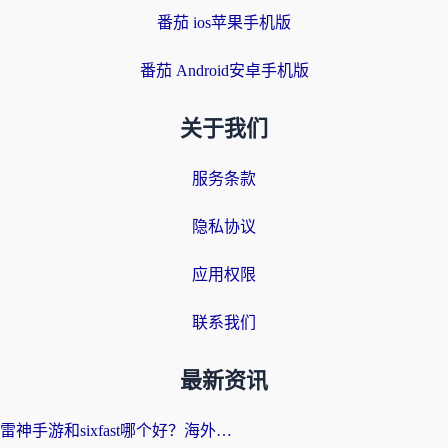
番茄 ios苹果手机版
番茄 Android安卓手机版
关于我们
服务条款
隐私协议
应用权限
联系我们
最新资讯
雷神手游和sixfast哪个好？海外党亲测3款回国加速器，教你选对不踩坑