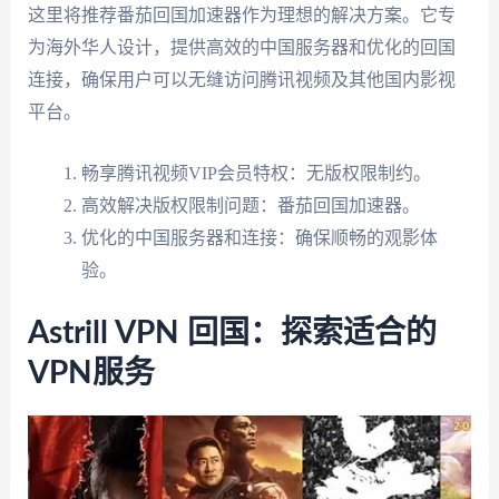
这里将推荐番茄回国加速器作为理想的解决方案。它专
为海外华人设计，提供高效的中国服务器和优化的回国
连接，确保用户可以无缝访问腾讯视频及其他国内影视
平台。
畅享腾讯视频VIP会员特权：无版权限制约。
高效解决版权限制问题：番茄回国加速器。
优化的中国服务器和连接：确保顺畅的观影体
验。
Astrill VPN 回国：探索适合的
VPN服务