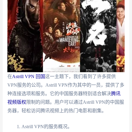
在
Astrill VPN 回国
这一主题下，我们看到了许多提供
VPN服务的公司。Astrill VPN作为其中的一员，提供了多
种连接选项和服务。它的中国服务器特别适合解决
腾讯
视频版权
限制的问题。用户可以通过Astrill VPN的中国服
务器，轻松访问腾讯视频上的热门电影和剧集。
Astrill VPN的服务概况。