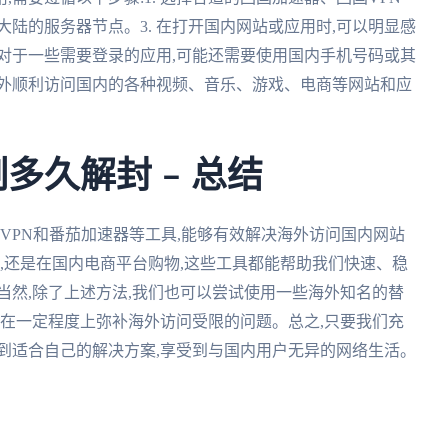
国大陆的服务器节点。3. 在打开国内网站或应用时,可以明显感
 对于一些需要登录的应用,可能还需要使用国内手机号码或其
海外顺利访问国内的各种视频、音乐、游戏、电商等网站和应
多久解封 – 总结
国VPN和番茄加速器等工具,能够有效解决海外访问国内网站
,还是在国内电商平台购物,这些工具都能帮助我们快速、稳
当然,除了上述方法,我们也可以尝试使用一些海外知名的替
能在一定程度上弥补海外访问受限的问题。总之,只要我们充
到适合自己的解决方案,享受到与国内用户无异的网络生活。