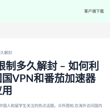
客户端下载
多久解封
限制多久解封 – 如何利
国VPN和番茄加速器
应用
外中国人和留学生关注的热点话题。众所周知,在海外访问国内