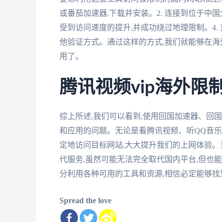
或番茄加速器,下载并安装。2. 连接到位于中
受到访问速度的提升,并成功绕过地理限制。4.
他验证方式。通过这样的方式,我们就能够在
用了。
腾讯视频vip海外限制
综上所述,我们可以看到,使用回国加速器、回
和应用的问题。无论是看腾讯视频、听QQ音乐
定地访问目标网站,大大提升我们的上网体验。
代服务,虽然可能无法完全取代国内平台,但也
分利用各种可用的工具和资源,相信必定能够找
Spread the love