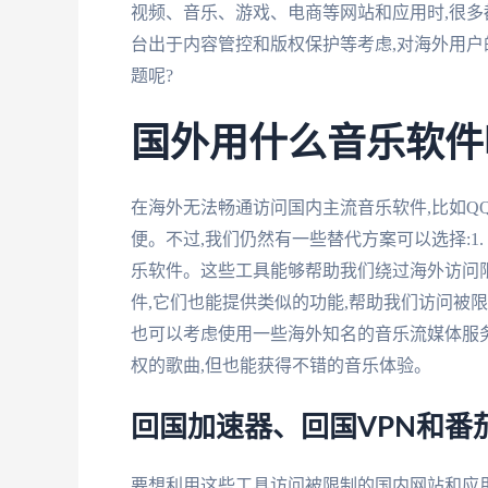
视频、音乐、游戏、电商等网站和应用时,很
台出于内容管控和版权保护等考虑,对海外用户
题呢?
国外用什么音乐软件
在海外无法畅通访问国内主流音乐软件,比如Q
便。不过,我们仍然有一些替代方案可以选择:1.
乐软件。这些工具能够帮助我们绕过海外访问限
件,它们也能提供类似的功能,帮助我们访问被限
也可以考虑使用一些海外知名的音乐流媒体服务,如Sp
权的歌曲,但也能获得不错的音乐体验。
回国加速器、回国VPN和番
要想利用这些工具访问被限制的国内网站和应用,