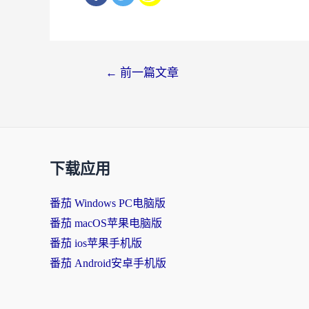
文
←
前一篇文章
章
导
航
下载应用
番茄 Windows PC电脑版
番茄 macOS苹果电脑版
番茄 ios苹果手机版
番茄 Android安卓手机版