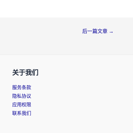
后一篇文章
→
关于我们
服务条款
隐私协议
应用权限
联系我们