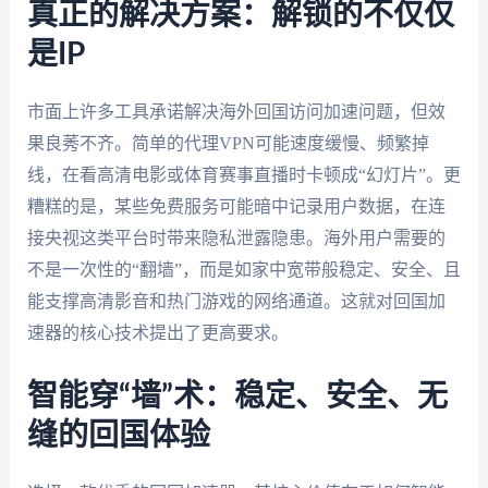
真正的解决方案：解锁的不仅仅
是IP
市面上许多工具承诺解决海外回国访问加速问题，但效
果良莠不齐。简单的代理VPN可能速度缓慢、频繁掉
线，在看高清电影或体育赛事直播时卡顿成“幻灯片”。更
糟糕的是，某些免费服务可能暗中记录用户数据，在连
接央视这类平台时带来隐私泄露隐患。海外用户需要的
不是一次性的“翻墙”，而是如家中宽带般稳定、安全、且
能支撑高清影音和热门游戏的网络通道。这就对回国加
速器的核心技术提出了更高要求。
智能穿“墙”术：稳定、安全、无
缝的回国体验