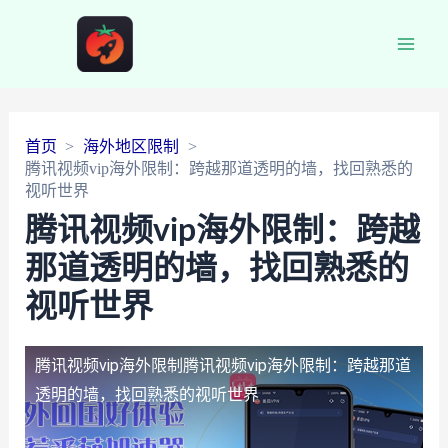
Main
Men
首页
海外地区限制
腾讯视频vip海外限制：跨越那道透明的墙，找回熟悉的
视听世界
腾讯视频vip海外限制：跨越
那道透明的墙，找回熟悉的
视听世界
腾讯视频vip海外限制
腾讯视频vip海外限制：跨越那道
透明的墙，找回熟悉的视听世界