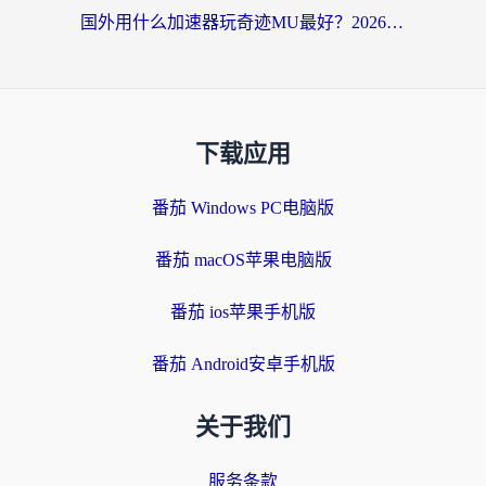
国外用什么加速器玩奇迹MU最好？2026海外玩家国服游戏加速全攻略
下载应用
番茄 Windows PC电脑版
番茄 macOS苹果电脑版
番茄 ios苹果手机版
番茄 Android安卓手机版
关于我们
服务条款