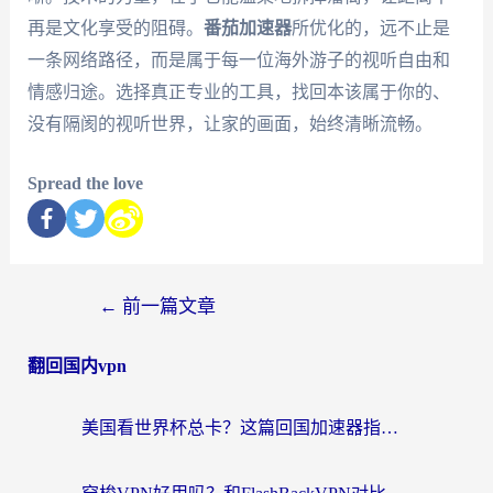
再是文化享受的阻碍。
番茄加速器
所优化的，远不止是
一条网络路径，而是属于每一位海外游子的视听自由和
情感归途。选择真正专业的工具，找回本该属于你的、
没有隔阂的视听世界，让家的画面，始终清晰流畅。
Spread the love
←
前一篇文章
翻回国内vpn
美国看世界杯总卡？这篇回国加速器指南帮你无缝刷国内资源（附苹果手机VPN设置步骤）