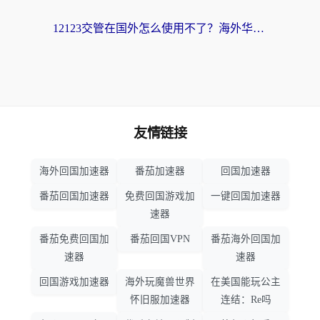
12123交管在国外怎么使用不了？海外华人必看的无缝访问国内资源指南
友情链接
海外回国加速器
番茄加速器
回国加速器
番茄回国加速器
免费回国游戏加
一键回国加速器
速器
番茄免费回国加
番茄回国VPN
番茄海外回国加
速器
速器
回国游戏加速器
海外玩魔兽世界
在美国能玩公主
怀旧服加速器
连结：Re吗