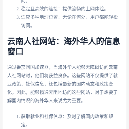
问。
稳定且高效的连接：提供流畅的上网体验。
适应多种地理位置：无论在何处，用户都能轻松
访问。
云南人社网站：海外华人的信息
窗口
通过番茄回国加速器，当海外华人能够无障碍访问云南
人社网站时，他们将获益良多。这些网站不仅提供了就
业政策、社保信息，还包括最新的国内动态和政策变
化。因此，能够畅通无阻地访问这些网站，对于想要了
解国内情况的海外华人来说尤为重要。
获取就业和社保信息：及时了解国内政策和规
定。