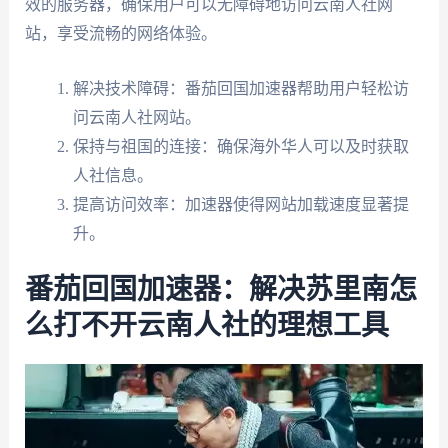
效的服务器，确保用户可以无障碍地访问云南人社网
站，享受流畅的网络体验。
解决技术障碍：番茄回国加速器帮助用户轻松访
问云南人社网站。
保持与祖国的连接：确保海外华人可以及时获取
人社信息。
提高访问效率：加速器使得网站加载速度显著提
升。
番茄回国加速器：解决苏里南怎
么打不开云南人社的理想工具