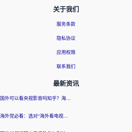
关于我们
服务条款
隐私协议
应用权限
联系我们
最新资讯
国外可以看央视影音吗知乎？海外党亲测有效的回国加速方案
海外党必看：选对“海外看电视剧软件”，再也不用愁国内剧刷不了