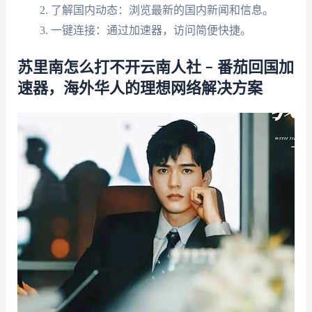
了解国内动态：浏览最新的国内新闻和信息。
一键连接：通过加速器，访问简便快捷。
苏里南怎么打不开云南人社 – 番茄回国加
速器，海外华人的理想网络解决方案