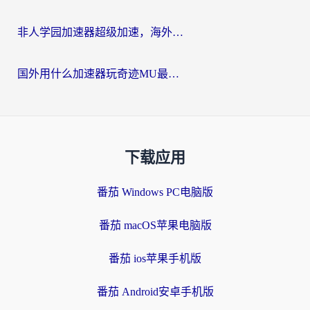
非人学园加速器超级加速，海外玩家重返国服的通行证
国外用什么加速器玩奇迹MU最好？2026海外玩家国服游戏加速全攻略
下载应用
番茄 Windows PC电脑版
番茄 macOS苹果电脑版
番茄 ios苹果手机版
番茄 Android安卓手机版