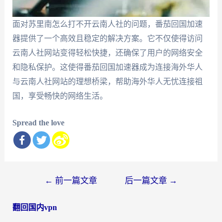
面对苏里南怎么打不开云南人社的问题，番茄回国加速
器提供了一个高效且稳定的解决方案。它不仅使得访问
云南人社网站变得轻松快捷，还确保了用户的网络安全
和隐私保护。这使得番茄回国加速器成为连接海外华人
与云南人社网站的理想桥梁，帮助海外华人无忧连接祖
国，享受畅快的网络生活。
Spread the love
文
←
前一篇文章
后一篇文章
→
章
翻回国内vpn
导