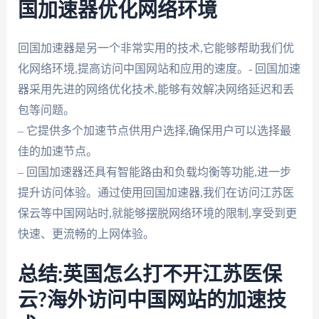
国加速器优化网络环境
回国加速器是另一个非常实用的技术,它能够帮助我们优
化网络环境,提高访问中国网站和应用的速度。- 回国加速
器采用先进的网络优化技术,能够有效解决网络延迟和丢
包等问题。
– 它提供多个加速节点供用户选择,确保用户可以选择最
佳的加速节点。
– 回国加速器还具有智能路由和负载均衡等功能,进一步
提升访问体验。通过使用回国加速器,我们在访问江苏医
保云等中国网站时,就能够摆脱网络环境的限制,享受到更
快速、更流畅的上网体验。
总结:英国怎么打不开江苏医保
云?海外访问中国网站的加速技