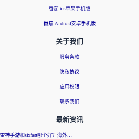
番茄 ios苹果手机版
番茄 Android安卓手机版
关于我们
服务条款
隐私协议
应用权限
联系我们
最新资讯
雷神手游和sixfast哪个好？海外党亲测3款回国加速器，教你选对不踩坑