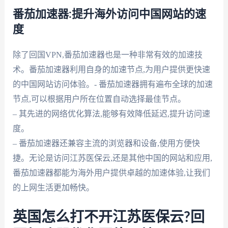
番茄加速器:提升海外访问中国网站的速
度
除了回国VPN,番茄加速器也是一种非常有效的加速技
术。番茄加速器利用自身的加速节点,为用户提供更快速
的中国网站访问体验。- 番茄加速器拥有遍布全球的加速
节点,可以根据用户所在位置自动选择最佳节点。
– 其先进的网络优化算法,能够有效降低延迟,提升访问速
度。
– 番茄加速器还兼容主流的浏览器和设备,使用方便快
捷。无论是访问江苏医保云,还是其他中国的网站和应用,
番茄加速器都能为海外用户提供卓越的加速体验,让我们
的上网生活更加畅快。
英国怎么打不开江苏医保云?回