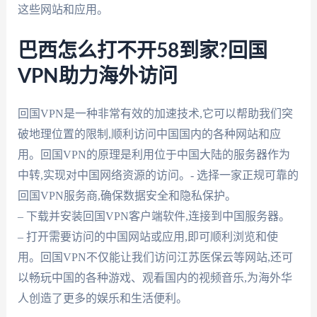
这些网站和应用。
巴西怎么打不开58到家?回国
VPN助力海外访问
回国VPN是一种非常有效的加速技术,它可以帮助我们突
破地理位置的限制,顺利访问中国国内的各种网站和应
用。回国VPN的原理是利用位于中国大陆的服务器作为
中转,实现对中国网络资源的访问。- 选择一家正规可靠的
回国VPN服务商,确保数据安全和隐私保护。
– 下载并安装回国VPN客户端软件,连接到中国服务器。
– 打开需要访问的中国网站或应用,即可顺利浏览和使
用。回国VPN不仅能让我们访问江苏医保云等网站,还可
以畅玩中国的各种游戏、观看国内的视频音乐,为海外华
人创造了更多的娱乐和生活便利。