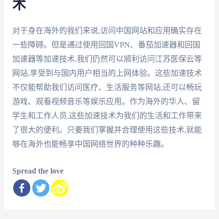
术
对于身在海外的我们来说,访问中国网站和应用确实存在
一些障碍。但是通过使用回国VPN、番茄加速器和回国
加速器等加速技术,我们仍然可以顺利访问江苏医保云等
网站,享受到与国内用户相当的上网体验。这些加速技术
不仅能帮助我们访问医疗、生活服务等网站,还可以畅玩
游戏、观看视频音乐等娱乐应用。作为海外的华人、留
学生和工作人员,这些加速技术为我们的生活和工作带来
了很大的便利。只要我们掌握并合理使用这些技术,就能
够在海外也能畅享中国网络世界的种种乐趣。
Spread the love