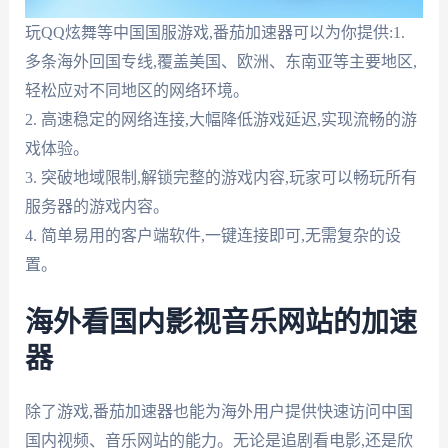
玩QQ炫舞等中国国服游戏,番茄加速器可以为你提供:1.
多条海外回国专线,覆盖美国、欧洲、东南亚等主要地区,
轻松应对不同地区的网络环境。
2. 高速稳定的网络连接,大幅降低游戏延迟,实现流畅的游
戏体验。
3. 突破地域限制,解锁完整的游戏内容,玩家可以畅玩所有
服务器的游戏内容。
4. 简单易用的客户端软件,一键连接即可,无需复杂的设
置。
海外看国内影视音乐网站的加速
器
除了游戏,番茄加速器也能为海外用户提供快速访问中国
国内视频、音乐网站的能力。无论是追剧看电影,还是欣