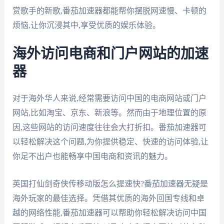
赏歌手的新歌,番茄加速器都能帮你摆脱网速慢、卡顿的
烦恼,让你沉浸其中,享受优质的娱乐体验。
海外访问电商和门户网站的加速
器
对于海外华人来说,经常需要访问中国的电商网站或门户
网站,比如淘宝、京东、新浪等。然而由于地理位置的原
因,这些网站的访问速度往往会大打折扣。番茄加速器可
以轻松解决这个问题,为你提供稳定、快速的访问体验,让
你足不出户也能畅享中国电商和资讯的魅力。
英国打仙剑奇侠传移动版怎么提速快?番茄加速器无疑是
海外玩家的最佳选择。凭借其优质的海外回国专线和卓
越的网络性能,番茄加速器可以帮助你轻松解决访问中国