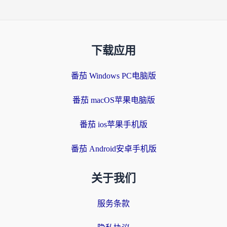
下载应用
番茄 Windows PC电脑版
番茄 macOS苹果电脑版
番茄 ios苹果手机版
番茄 Android安卓手机版
关于我们
服务条款