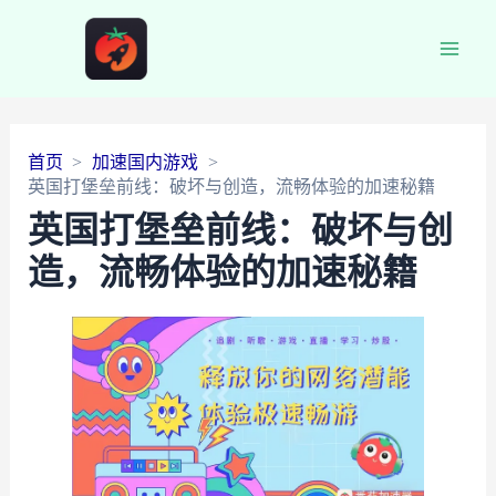
Main
Men
首页
加速国内游戏
英国打堡垒前线：破坏与创造，流畅体验的加速秘籍
英国打堡垒前线：破坏与创
造，流畅体验的加速秘籍