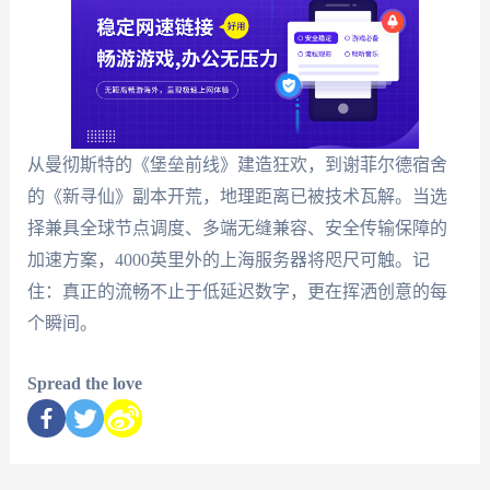
从曼彻斯特的《堡垒前线》建造狂欢，到谢菲尔德宿舍
的《新寻仙》副本开荒，地理距离已被技术瓦解。当选
择兼具全球节点调度、多端无缝兼容、安全传输保障的
加速方案，4000英里外的上海服务器将咫尺可触。记
住：真正的流畅不止于低延迟数字，更在挥洒创意的每
个瞬间。
Spread the love