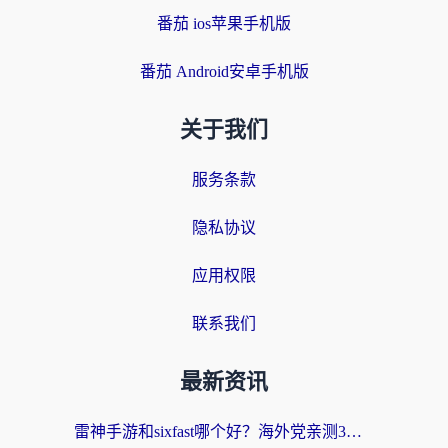
番茄 ios苹果手机版
番茄 Android安卓手机版
关于我们
服务条款
隐私协议
应用权限
联系我们
最新资讯
雷神手游和sixfast哪个好？海外党亲测3款回国加速器，教你选对不踩坑