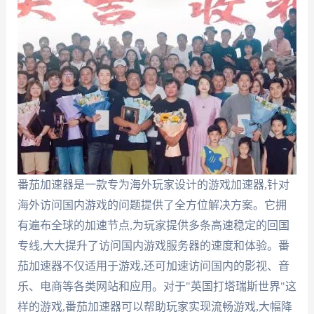
番茄加速器是一款专为海外玩家设计的游戏加速器,针对
海外访问国内游戏的问题提供了全方位解决方案。它拥
有遍布全球的加速节点,为玩家提供多条高速稳定的回国
专线,大大提升了访问国内游戏服务器的速度和体验。番
茄加速器不仅适用于游戏,还可加速访问国内的影视、音
乐、电商等各类网站和应用。对于"英国打塔瑞斯世界"这
样的游戏,番茄加速器可以帮助玩家实现流畅游戏,大幅降