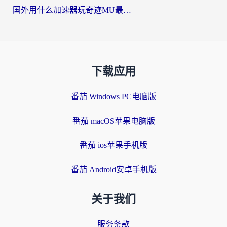
国外用什么加速器玩奇迹MU最好？2026海外玩家国服游戏加速全攻略
下载应用
番茄 Windows PC电脑版
番茄 macOS苹果电脑版
番茄 ios苹果手机版
番茄 Android安卓手机版
关于我们
服务条款