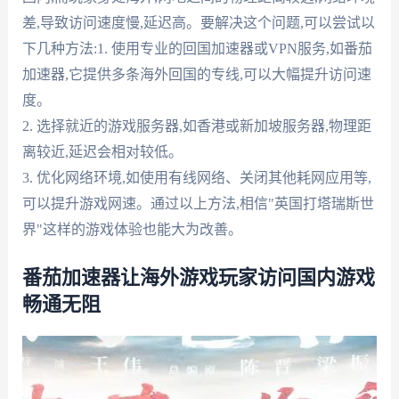
差,导致访问速度慢,延迟高。要解决这个问题,可以尝试以
下几种方法:1. 使用专业的回国加速器或VPN服务,如番茄
加速器,它提供多条海外回国的专线,可以大幅提升访问速
度。
2. 选择就近的游戏服务器,如香港或新加坡服务器,物理距
离较近,延迟会相对较低。
3. 优化网络环境,如使用有线网络、关闭其他耗网应用等,
可以提升游戏网速。通过以上方法,相信"英国打塔瑞斯世
界"这样的游戏体验也能大为改善。
番茄加速器让海外游戏玩家访问国内游戏
畅通无阻