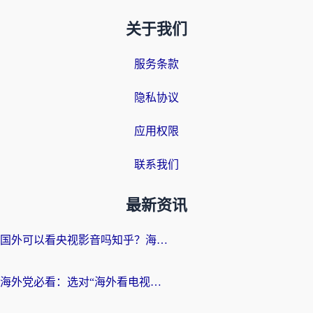
关于我们
服务条款
隐私协议
应用权限
联系我们
最新资讯
国外可以看央视影音吗知乎？海外党亲测有效的回国加速方案
海外党必看：选对“海外看电视剧软件”，再也不用愁国内剧刷不了