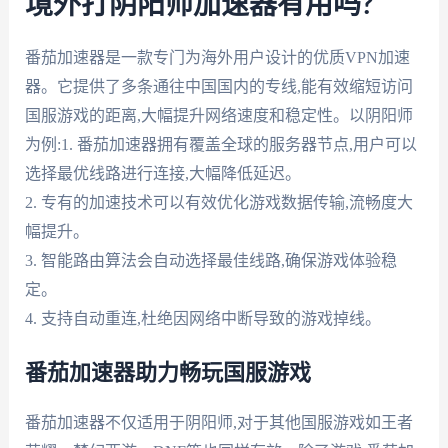
境外打阴阳师加速器有用吗?
番茄加速器是一款专门为海外用户设计的优质VPN加速
器。它提供了多条通往中国国内的专线,能有效缩短访问
国服游戏的距离,大幅提升网络速度和稳定性。以阴阳师
为例:1. 番茄加速器拥有覆盖全球的服务器节点,用户可以
选择最优线路进行连接,大幅降低延迟。
2. 专有的加速技术可以有效优化游戏数据传输,流畅度大
幅提升。
3. 智能路由算法会自动选择最佳线路,确保游戏体验稳
定。
4. 支持自动重连,杜绝因网络中断导致的游戏掉线。
番茄加速器助力畅玩国服游戏
番茄加速器不仅适用于阴阳师,对于其他国服游戏如王者