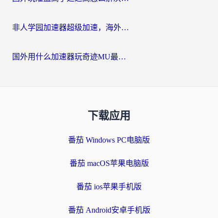
非人学园加速器超级加速，海外玩家重返国服的通行证
国外用什么加速器玩奇迹MU最好？2026海外玩家国服游戏加速全攻略
下载应用
番茄 Windows PC电脑版
番茄 macOS苹果电脑版
番茄 ios苹果手机版
番茄 Android安卓手机版