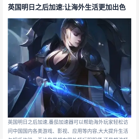
英国明日之后加速:让海外生活更加出色
英国明日之后加速,番茄加速器可以帮助海外玩家轻松访
问中国国内各类游戏、影视、应用等内容,大大提升生活