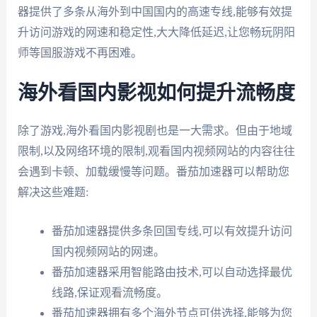
器提供了多条从海外到中国国内的高速专线,能够有效提
升访问游戏的网速和稳定性,大大降低延迟,让您畅玩阴阳
师等国服游戏不再困难。
海外看国内影视如何提升流畅度
除了游戏,海外看国内影视剧也是一大需求。但由于地域
限制,以及网络环境的限制,观看国内视频网站的内容往往
会遇到卡顿、加载缓慢等问题。番茄加速器可以帮助您
解决这些难题:
番茄加速器提供多条回国专线,可以有效提升访问
国内视频网站的网速。
番茄加速器采用智能路由技术,可以自动选择最优
线路,保证观看流畅度。
番茄加速器拥有多个海外节点可供选择,能够为您