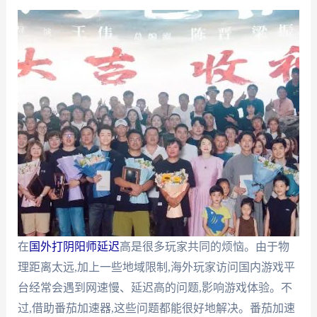
在
国外打阴阳师延迟
高是很多玩家共同的烦恼。由于物
理距离太远,加上一些地域限制,海外玩家访问国内游戏平
台经常会遇到网速慢、延迟高的问题,影响游戏体验。不
过,借助番茄加速器,这些问题都能很好地解决。番茄加速