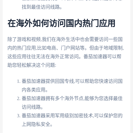
找到最佳访问线路。
在海外如何访问国内热门应用
除了游戏和视频,我们在海外生活中也会需要访问一些国
内的热门应用,比如电商、门户网站等。但由于地域限制,
这些应用往往无法在海外正常访问。番茄加速器可以帮
助您轻松解决这个问题:
番茄加速器提供回国专线,可以帮助您快速访问国
内各类应用。
番茄加速器拥有多个海外节点,能够为您选择最佳
访问线路。
番茄加速器采用军用级别加密技术,可以保护您的
上网隐私安全。