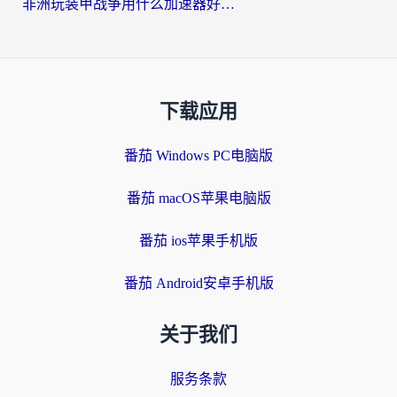
非洲玩装甲战争用什么加速器好？海外党亲测有效的国服游戏加速方案
下载应用
番茄 Windows PC电脑版
番茄 macOS苹果电脑版
番茄 ios苹果手机版
番茄 Android安卓手机版
关于我们
服务条款