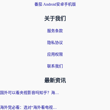
番茄 Android安卓手机版
关于我们
服务条款
隐私协议
应用权限
联系我们
最新资讯
国外可以看央视影音吗知乎？海外党亲测有效的回国加速方案
海外党必看：选对“海外看电视剧软件”，再也不用愁国内剧刷不了