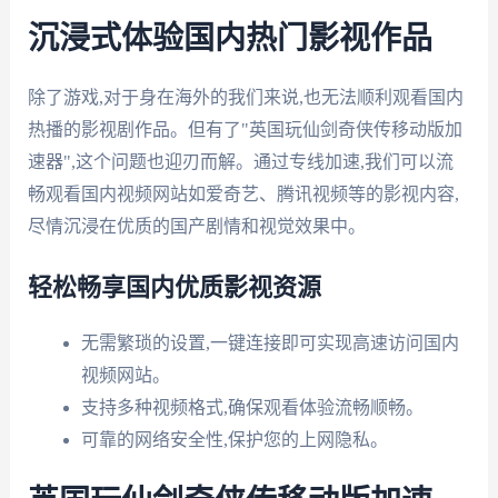
沉浸式体验国内热门影视作品
除了游戏,对于身在海外的我们来说,也无法顺利观看国内
热播的影视剧作品。但有了"英国玩仙剑奇侠传移动版加
速器",这个问题也迎刃而解。通过专线加速,我们可以流
畅观看国内视频网站如爱奇艺、腾讯视频等的影视内容,
尽情沉浸在优质的国产剧情和视觉效果中。
轻松畅享国内优质影视资源
无需繁琐的设置,一键连接即可实现高速访问国内
视频网站。
支持多种视频格式,确保观看体验流畅顺畅。
可靠的网络安全性,保护您的上网隐私。