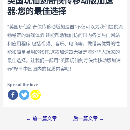
英国玩仙剑奇侠传移动版加速
器:您的最佳选择
"英国玩仙剑奇侠传移动版加速器"不仅可以为我们提供流
畅稳定的游戏体验,还能帮助我们访问国内各类热门网站
和应用程序,包括视频、音乐、电商等。凭借其优秀的性
能和简单易用的操作,这款加速器无疑是海外华人玩家的
最佳选择。让我们一起用"英国玩仙剑奇侠传移动版加速
器"畅享中国国内的优质内容吧!
Spread the love
文
←
前一篇文章
后一篇文章
→
章