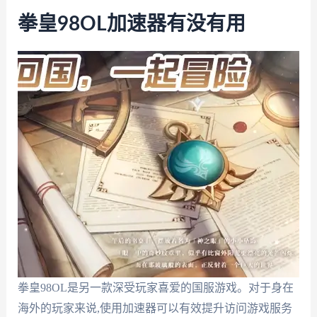
拳皇98OL加速器有没有用
拳皇98OL是另一款深受玩家喜爱的国服游戏。对于身在
海外的玩家来说,使用加速器可以有效提升访问游戏服务