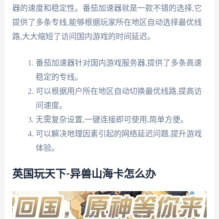
器的速度和稳定性。番茄加速器就是一款不错的选择,它
提供了多条专线,能够根据玩家所在地区自动选择最优线
路,大大缩短了访问国内游戏的时间延迟。
番茄加速器针对国内游戏服务器,提供了多条高速
稳定的专线。
可以根据用户所在地区自动切换最优线路,提高访
问速度。
无需复杂设置,一键连接即可使用,简单方便。
可以解决地理因素引起的网络延迟问题,提升游戏
体验。
英国玩天下-异兽山海卡怎么办