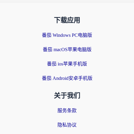
下载应用
番茄 Windows PC电脑版
番茄 macOS苹果电脑版
番茄 ios苹果手机版
番茄 Android安卓手机版
关于我们
服务条款
隐私协议