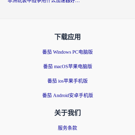
非洲玩装甲战争用什么加速器好？海外党亲测有效的国服游戏加速方案
下载应用
番茄 Windows PC电脑版
番茄 macOS苹果电脑版
番茄 ios苹果手机版
番茄 Android安卓手机版
关于我们
服务条款