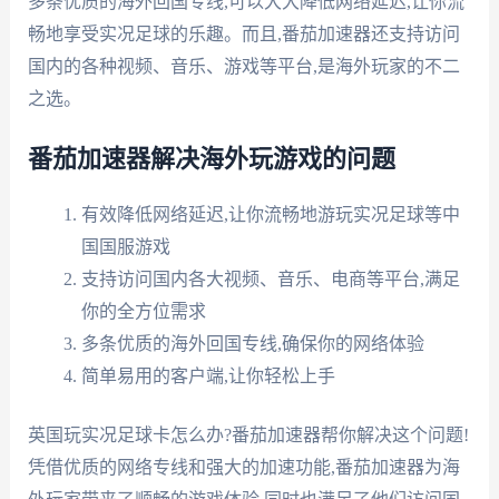
多条优质的海外回国专线,可以大大降低网络延迟,让你流
畅地享受实况足球的乐趣。而且,番茄加速器还支持访问
国内的各种视频、音乐、游戏等平台,是海外玩家的不二
之选。
番茄加速器解决海外玩游戏的问题
有效降低网络延迟,让你流畅地游玩实况足球等中
国国服游戏
支持访问国内各大视频、音乐、电商等平台,满足
你的全方位需求
多条优质的海外回国专线,确保你的网络体验
简单易用的客户端,让你轻松上手
英国玩实况足球卡怎么办?番茄加速器帮你解决这个问题!
凭借优质的网络专线和强大的加速功能,番茄加速器为海