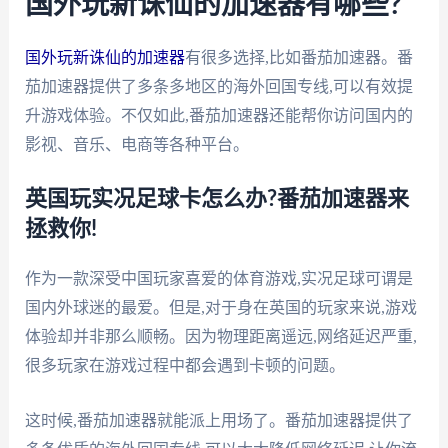
国外玩新诛仙的加速器有哪些?
国外玩新诛仙的加速器
有很多选择,比如番茄加速器。番
茄加速器提供了多条多地区的海外回国专线,可以有效提
升游戏体验。不仅如此,番茄加速器还能帮你访问国内的
影视、音乐、电商等各种平台。
英国玩实况足球卡怎么办?番茄加速器来
拯救你!
作为一款深受中国玩家喜爱的体育游戏,实况足球可谓是
国内外球迷的最爱。但是,对于身在英国的玩家来说,游戏
体验却并非那么顺畅。因为物理距离遥远,网络延迟严重,
很多玩家在游戏过程中都会遇到卡顿的问题。
这时候,番茄加速器就能派上用场了。番茄加速器提供了