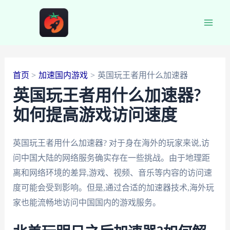
跳
至
Main
内
容
Men
首页
加速国内游戏
英国玩王者用什么加速器
英国玩王者用什么加速器?
如何提高游戏访问速度
英国玩王者用什么加速器? 对于身在海外的玩家来说,访
问中国大陆的网络服务确实存在一些挑战。由于地理距
离和网络环境的差异,游戏、视频、音乐等内容的访问速
度可能会受到影响。但是,通过合适的加速器技术,海外玩
家也能流畅地访问中国国内的游戏服务。