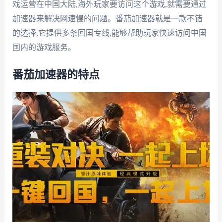
戏运营在中国大陆,海外玩家要访问这个游戏,就需要通过
加速器来解决网速慢的问题。番茄加速器就是一款不错
的选择,它提供多条回国专线,能够帮助玩家快速访问中国
国内的游戏服务。
番茄加速器的特点