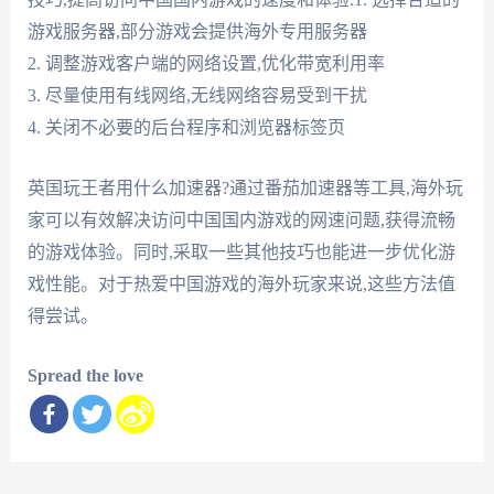
游戏服务器,部分游戏会提供海外专用服务器
2. 调整游戏客户端的网络设置,优化带宽利用率
3. 尽量使用有线网络,无线网络容易受到干扰
4. 关闭不必要的后台程序和浏览器标签页
英国玩王者用什么加速器?通过番茄加速器等工具,海外玩
家可以有效解决访问中国国内游戏的网速问题,获得流畅
的游戏体验。同时,采取一些其他技巧也能进一步优化游
戏性能。对于热爱中国游戏的海外玩家来说,这些方法值
得尝试。
Spread the love