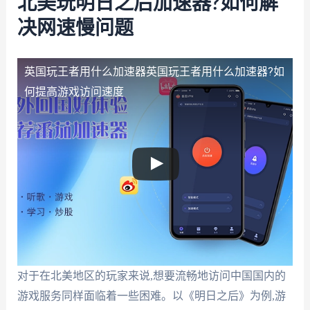
北美玩明日之后加速器?如何解
决网速慢问题
英国玩王者用什么加速器
英国玩王者用什么加速器?如
何提高游戏访问速度
对于在北美地区的玩家来说,想要流畅地访问中国国内的
游戏服务同样面临着一些困难。以《明日之后》为例,游