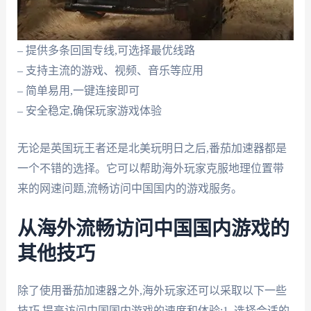
– 提供多条回国专线,可选择最优线路
– 支持主流的游戏、视频、音乐等应用
– 简单易用,一键连接即可
– 安全稳定,确保玩家游戏体验
无论是英国玩王者还是北美玩明日之后,番茄加速器都是
一个不错的选择。它可以帮助海外玩家克服地理位置带
来的网速问题,流畅访问中国国内的游戏服务。
从海外流畅访问中国国内游戏的
其他技巧
除了使用番茄加速器之外,海外玩家还可以采取以下一些
技巧,提高访问中国国内游戏的速度和体验:1. 选择合适的