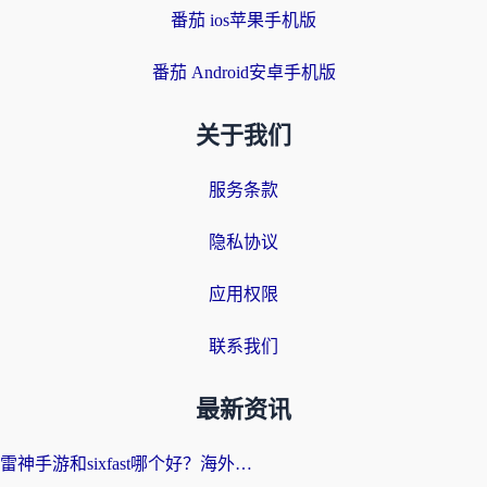
番茄 ios苹果手机版
番茄 Android安卓手机版
关于我们
服务条款
隐私协议
应用权限
联系我们
最新资讯
雷神手游和sixfast哪个好？海外党亲测3款回国加速器，教你选对不踩坑