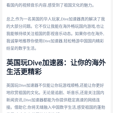
看国内的视频音乐内容,感受到了祖国文化的魅力。
总之,作为一名英国的华人玩家,Dive加速器真的解决了我
的大部分问题。它不仅让我能在海外畅玩国内游戏,也让
我能够持续关注祖国的影视音乐动态。如果你也在海外,
我诚挚地推荐你使用Dive加速器,轻松畅游中国国内精彩
纷呈的数字生活。
英国玩Dive加速器：让你的海外
生活更精彩
英国玩Dive加速器不仅能让你玩游戏顺畅,还能让你更好
地欣赏祖国的文化。无论是追剧、听音乐,还是关注国内
新闻资讯,Dive加速器都能为你提供稳定高速的网络连
接。借助它,你将无缝融入中国数字生活,感受祖国的蓬勃