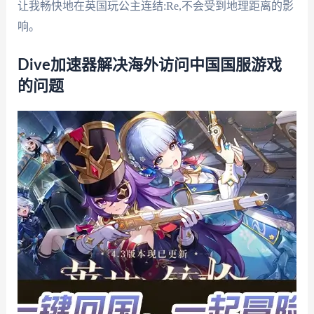
让我畅快地在英国玩公主连结:Re,不会受到地理距离的影
响。
Dive加速器解决海外访问中国国服游戏
的问题