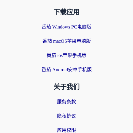
下载应用
番茄 Windows PC电脑版
番茄 macOS苹果电脑版
番茄 ios苹果手机版
番茄 Android安卓手机版
关于我们
服务条款
隐私协议
应用权限