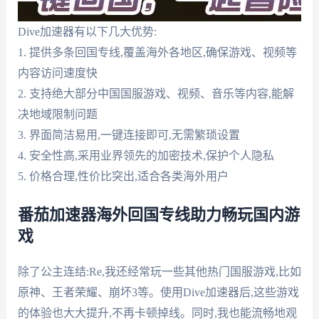
Dive加速器有以下几大优势:
1. 提供多条回国专线,覆盖海外各地区,确保游戏、视频等
内容访问速度快
2. 支持绝大部分中国国服游戏、视频、音乐等内容,能解
决地域限制问题
3. 界面简洁易用,一键连接即可,无需繁琐设置
4. 安全性高,采用业界领先的加密技术,保护个人隐私
5. 价格合理,性价比突出,适合各类海外用户
番茄加速器海外回国专线助力畅玩国内游
戏
除了公主连结:Re,我还经常玩一些其他热门国服游戏,比如
原神、王者荣耀、崩坏3等。使用Dive加速器后,这些游戏
的体验也大大提升,不再卡顿掉线。同时,我也能流畅地观