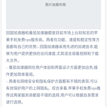
回国加速器和番茄加速器都是目前市场上比较知名的苹
果手机免费vpn服务商。两者在功能、速度和稳定性等方
面都有自己的优势:- 回国加速器采用先进的加速技术,能
够为用户提供更快的访问速度,尤其适合观看视频和下载
大文件。
– 番茄加速器则在用户体验和界面设计方面更加出色,操
作更加简单直观。
– 两者在网络安全和隐私保护方面都有不错的表现,可以
有效保护用户的上网隐私。综合来看,苹果手机免费vpn推
荐这两家服务商都是不错的选择,用户可以根据自身需求
进行选择。