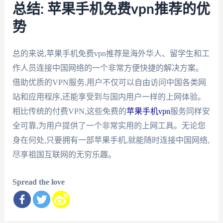
总结: 苹果手机免费vpn推荐的优
势
总的来说,苹果手机免费vpn推荐是海外华人、留学生和工
作人员连接中国网络的一个非常方便快捷的解决方案。
借助优质的VPN服务,用户不仅可以自由访问中国各类网
站和应用程序,还能享受到与国内用户一样的上网体验。
相比传统的付费VPN,这些免费的
苹果手机vpn
服务同样安
全可靠,为用户提供了一个非常实用的上网工具。无论您
身在何处,只要拥有一部苹果手机,就能随时连接中国网络,
尽享祖国互联网的无穷乐趣。
Spread the love