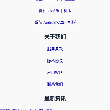
番茄 ios苹果手机版
番茄 Android安卓手机版
关于我们
服务条款
隐私协议
应用权限
联系我们
最新资讯