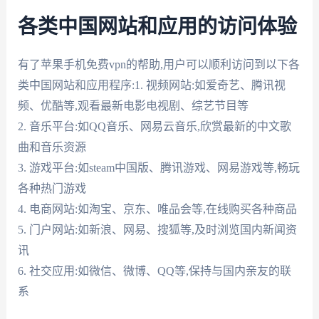
各类中国网站和应用的访问体验
有了苹果手机免费vpn的帮助,用户可以顺利访问到以下各
类中国网站和应用程序:1. 视频网站:如爱奇艺、腾讯视
频、优酷等,观看最新电影电视剧、综艺节目等
2. 音乐平台:如QQ音乐、网易云音乐,欣赏最新的中文歌
曲和音乐资源
3. 游戏平台:如steam中国版、腾讯游戏、网易游戏等,畅玩
各种热门游戏
4. 电商网站:如淘宝、京东、唯品会等,在线购买各种商品
5. 门户网站:如新浪、网易、搜狐等,及时浏览国内新闻资
讯
6. 社交应用:如微信、微博、QQ等,保持与国内亲友的联
系