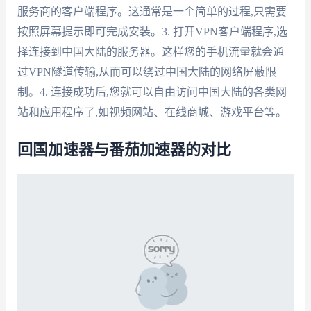
服务商的客户端程序。这通常是一个简单的过程,只需要
按照屏幕提示即可完成安装。3. 打开VPN客户端程序,选
择连接到中国大陆的服务器。这样您的手机流量就会通
过VPN隧道传输,从而可以绕过中国大陆的网络屏蔽限
制。4. 连接成功后,您就可以自由访问中国大陆的各类网
站和应用程序了,如视频网站、在线商城、游戏平台等。
回国加速器与番茄加速器的对比