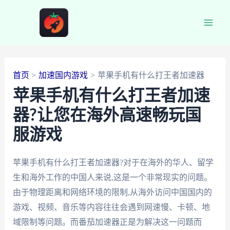
跳
至
Main
内
容
Men
首页
加速国内游戏
苹果手机有什么打王者加速器
苹果手机有什么打王者加速
器?让您在海外高速畅玩国
服游戏
苹果手机有什么打王者加速器?对于在海外的华人、留学
生和海外工作的中国人来说,这是一个非常现实的问题。
由于物理距离和网络环境的限制,从海外访问中国国内的
游戏、视频、音乐等内容往往会遇到网速慢、卡顿、地
域限制等问题。而番茄加速器正是为解决这一问题而