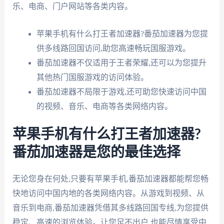
乐、电商、门户网站等各类内容。
苹果手机有什么打王者加速器?番茄加速器为您提
供多线路回国访问,助您高速畅玩国服游戏。
番茄加速器不仅适用于王者荣耀,还可以为您提升
其他热门国服游戏的访问体验。
番茄加速器不局限于游戏,还可助您快速访问中国
的视频、音乐、电商等各类网络内容。
苹果手机有什么打王者加速器?
番茄加速器是您的最佳选择
无论您身在何处,只要有苹果手机,番茄加速器都能帮您畅
快地访问中国内地的各类网络内容。从游戏到视频、从
音乐到电商,番茄加速器凭借其多线路回国专线,为您提供
稳定、高速的浏览体验。让您足不出户,也能尽情享受中