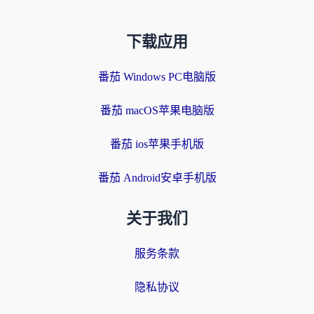
下载应用
番茄 Windows PC电脑版
番茄 macOS苹果电脑版
番茄 ios苹果手机版
番茄 Android安卓手机版
关于我们
服务条款
隐私协议