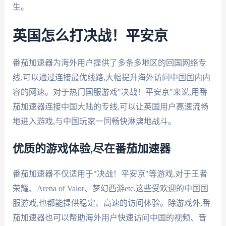
生。
英国怎么打决战！平安京
番茄加速器为海外用户提供了多条多地区的回国网络专
线,可以通过连接最优线路,大幅提升海外访问中国国内内
容的网速。对于热门国服游戏"决战！平安京"来说,用番
茄加速器连接中国大陆的专线,可以让英国用户高速流畅
地进入游戏,与中国玩家一同畅快淋漓地战斗。
优质的游戏体验,尽在番茄加速器
番茄加速器不仅适用于"决战！平安京"等游戏,对于王者
荣耀、Arena of Valor、梦幻西游etc.这些受欢迎的中国国
服游戏,也都能提供稳定、高速的访问体验。除游戏外,番
茄加速器也可以帮助海外用户快速访问中国的视频、音