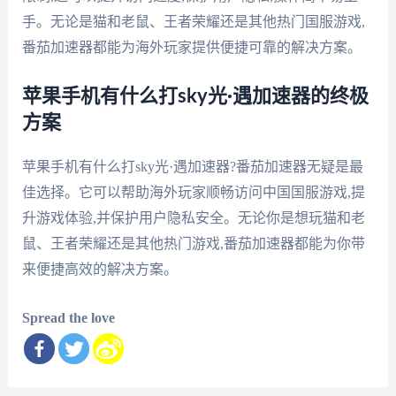
手。无论是猫和老鼠、王者荣耀还是其他热门国服游戏,
番茄加速器都能为海外玩家提供便捷可靠的解决方案。
苹果手机有什么打sky光·遇加速器的终极
方案
苹果手机有什么打sky光·遇加速器?番茄加速器无疑是最
佳选择。它可以帮助海外玩家顺畅访问中国国服游戏,提
升游戏体验,并保护用户隐私安全。无论你是想玩猫和老
鼠、王者荣耀还是其他热门游戏,番茄加速器都能为你带
来便捷高效的解决方案。
Spread the love