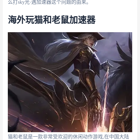
么打sky光·遇加速器这个问题的由来。
海外玩猫和老鼠加速器
猫和老鼠是一款非常受欢迎的休闲动作游戏,在中国大陆