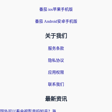
番茄 ios苹果手机版
番茄 Android安卓手机版
关于我们
服务条款
隐私协议
应用权限
联系我们
最新资讯
国外可以看央视影音吗知乎？海外党亲测有效的回国加速方案