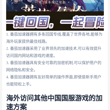
1. 番茄加速器拥有多条回国专线,覆盖了世界各地,能够为
海外玩家提供最佳线路。
2. 番茄加速器采用了业界领先的加速技术,可以有效提升
访问国内网站和游戏的速度。
3. 番茄加速器具有安全可靠的加密机制,可以保护用户的
网络隐私和安全。
4. 番茄加速器拥有友好简单的操作界面,即使是新手用户
也能轻松上手。
海外访问其他中国国服游戏的加
速方案