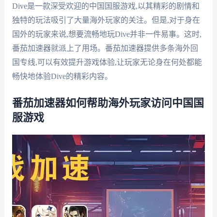
Dive是一款深受欢迎的中国国服游戏,以其精彩的剧情和
独特的玩法吸引了大量海外玩家的关注。但是,对于身在
国外的玩家来说,想要流畅地玩Dive并非一件易事。这时,
番茄加速器就派上了用场。番茄加速器提供多条海外回
国专线,可以有效提升游戏体验,让玩家无论身在何处都能
畅快地体验Dive的精彩内容。
番茄加速器如何帮助海外玩家访问中国国
服游戏