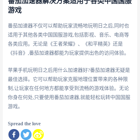
番茄加速器解决方案适用于各类中国国服
游戏
番茄加速器不仅可以帮助玩家流畅地玩明日之后,同时也
适用于其他各类中国国服游戏,包括影视、音乐、电商等
各类应用。无论是《王者荣耀》、《和平精英》还是
《抖音》,番茄加速器都能为玩家提供出色的访问体验。
苹果手机玩明日之后用什么加速器好?番茄加速器无疑是
最佳选择。它可以帮助玩家克服地理位置带来的各种限
制,让玩家在任何地方都能享受到流畅的游戏体验。无论
你身在何处,只要使用番茄加速器,就能轻松玩转中国国服
游戏。
Spread the love