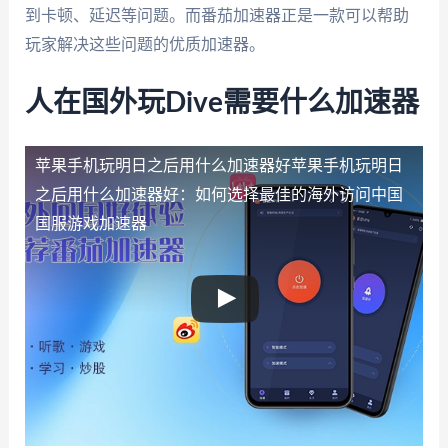
到卡顿、延迟等问题。而番茄加速器正是一款可以帮助
玩家解决这些问题的优质加速器。
人在国外玩Dive需要什么加速器
苹果手机玩明日之后用什么加速器好
苹果手机玩明日
之后用什么加速器好：如何选择最佳的海外访问中国
国服游戏加速器