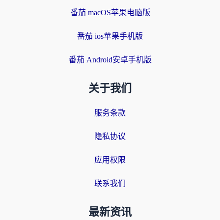
番茄 macOS苹果电脑版
番茄 ios苹果手机版
番茄 Android安卓手机版
关于我们
服务条款
隐私协议
应用权限
联系我们
最新资讯