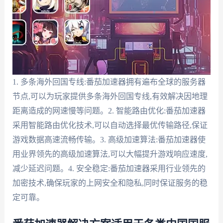
1. 多条海外回国专线:番茄加速器拥有遍布全球的服务器
节点,可以为玩家提供多条海外回国专线,有效解决因地理
距离造成的网速慢等问题。2. 智能路由优化:番茄加速器
采用智能路由优化技术,可以自动选择最优传输路径,保证
游戏数据高速流畅传输。3. 高级加速算法:番茄加速器使
用业界领先的高级加速算法,可以大幅提升游戏响应速度,
减少延迟问题。4. 安全稳定:番茄加速器采用行业领先的
加密技术,确保玩家的上网安全和隐私,同时保证服务的稳
定可靠。