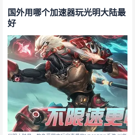
国外用哪个加速器玩光明大陆最
好