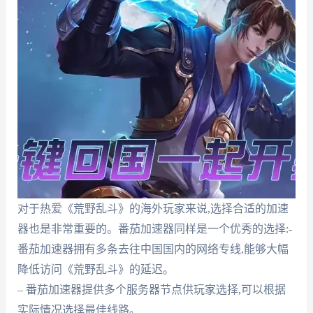
对于热爱《荒野乱斗》的海外玩家来说,选择合适的加速
器也是非常重要的。番茄加速器同样是一个优秀的选择:-
番茄加速器拥有多条去往中国国内的网络专线,能够大幅
降低访问《荒野乱斗》的延迟。
– 番茄加速器提供多个服务器节点供玩家选择,可以根据
实际情况选择最佳线路。