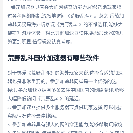
– 番茄加速器具有强大的网络穿透能力,能够帮助玩家绕
过各种网络限制,流畅地访问《荒野乱斗》。总之,番茄加
速器无疑是海外玩家玩《荒野乱斗》的不错选择,能够大
幅提升游戏体验。相比其他加速器软件,番茄加速器的优
势更加明显,值得玩家认真考虑。
荒野乱斗国外加速器有哪些软件
对于热爱《荒野乱斗》的海外玩家来说,选择合适的加速
器也是非常重要的。番茄加速器同样是一个优秀的选
择:1. 番茄加速器拥有多条去往中国国内的网络专线,能够
大幅降低访问《荒野乱斗》的延迟。
2. 番茄加速器提供多个服务器节点供玩家选择,可以根据
实际情况选择最佳线路。
3. 番茄加速器具有强大的网络穿透能力,能够帮助玩家绕