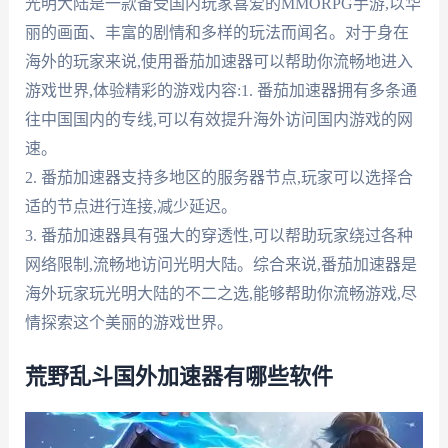
光明大陆是一款备受国内玩家喜爱的MMORPG手游,以华
丽的画面、丰富的剧情和多样的玩法而闻名。对于身在
海外的玩家来说,使用番茄加速器可以帮助你流畅地进入
游戏世界,体验精彩的游戏内容:1. 番茄加速器拥有多条通
往中国国内的专线,可以有效提升海外访问国内游戏的网
速。
2. 番茄加速器支持多地区的服务器节点,玩家可以选择合
适的节点进行连接,减少延迟。
3. 番茄加速器具有强大的穿透性,可以帮助玩家绕过各种
网络限制,流畅地访问光明大陆。综合来说,番茄加速器是
海外玩家玩光明大陆的不二之选,能够帮助你流畅游戏,尽
情探索这个美丽的游戏世界。
荒野乱斗国外加速器有哪些软件