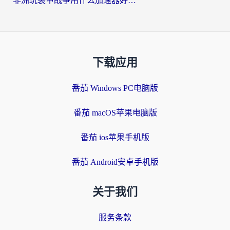
非洲玩装甲战争用什么加速器好？海外党亲测有效的国服游戏加速方案
下载应用
番茄 Windows PC电脑版
番茄 macOS苹果电脑版
番茄 ios苹果手机版
番茄 Android安卓手机版
关于我们
服务条款