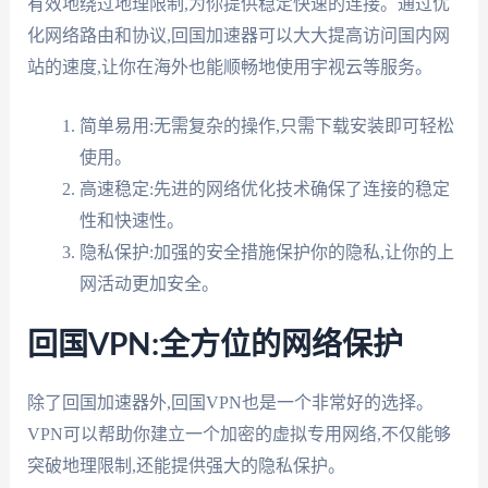
有效地绕过地理限制,为你提供稳定快速的连接。通过优
化网络路由和协议,回国加速器可以大大提高访问国内网
站的速度,让你在海外也能顺畅地使用宇视云等服务。
简单易用:无需复杂的操作,只需下载安装即可轻松
使用。
高速稳定:先进的网络优化技术确保了连接的稳定
性和快速性。
隐私保护:加强的安全措施保护你的隐私,让你的上
网活动更加安全。
回国VPN:全方位的网络保护
除了回国加速器外,回国VPN也是一个非常好的选择。
VPN可以帮助你建立一个加密的虚拟专用网络,不仅能够
突破地理限制,还能提供强大的隐私保护。