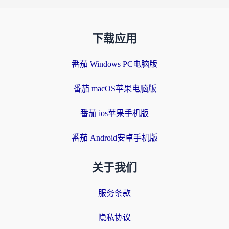
下载应用
番茄 Windows PC电脑版
番茄 macOS苹果电脑版
番茄 ios苹果手机版
番茄 Android安卓手机版
关于我们
服务条款
隐私协议