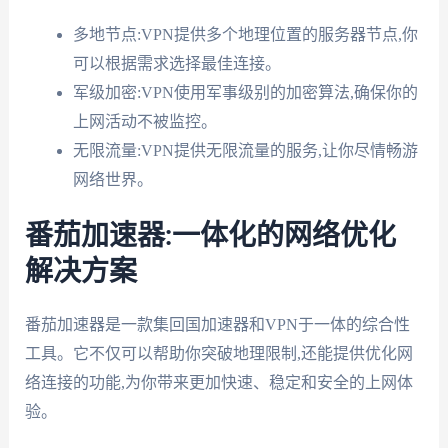
多地节点:VPN提供多个地理位置的服务器节点,你
可以根据需求选择最佳连接。
军级加密:VPN使用军事级别的加密算法,确保你的
上网活动不被监控。
无限流量:VPN提供无限流量的服务,让你尽情畅游
网络世界。
番茄加速器:一体化的网络优化
解决方案
番茄加速器是一款集回国加速器和VPN于一体的综合性
工具。它不仅可以帮助你突破地理限制,还能提供优化网
络连接的功能,为你带来更加快速、稳定和安全的上网体
验。