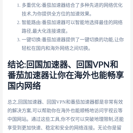
多重优化:番茄加速器结合了多种先进的网络优化
技术,为你提供全方位的加速效果。
智能路由:番茄加速器可以智能地选择最佳的网络
路径,最大化连接速度。
一键切换:番茄加速器提供了一键切换的功能,让你
轻松在国内和海外网络之间切换。
结论:回国加速器、回国VPN和
番茄加速器让你在海外也能畅享
国内网络
总之,回国加速器、回国VPN和番茄加速器都是非常有效
的解决方案,可以帮助你在海外也能顺畅地访问宇视云等
中国网站。通过这些工具,你不仅可以突破地理限制,还能
享受到更加快速、稳定和安全的网络连接。无论你是留