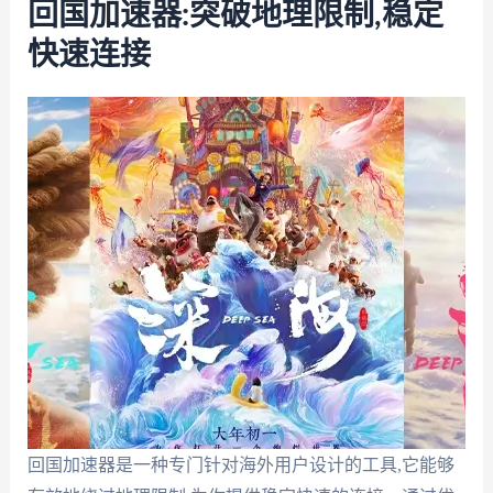
回国加速器:突破地理限制,稳定
快速连接
回国加速器是一种专门针对海外用户设计的工具,它能够