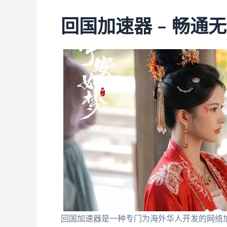
回国加速器 – 畅通
回国加速器是一种专门为海外华人开发的网络