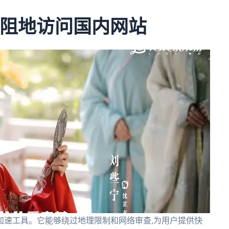
无阻地访问国内网站
加速工具。它能够绕过地理限制和网络审查,为用户提供快