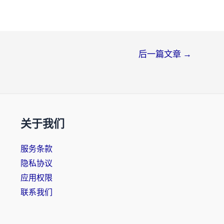
后一篇文章
→
关于我们
服务条款
隐私协议
应用权限
联系我们