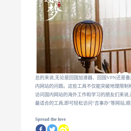
总的来说,无论是回国加速器、回国VPN还是番
内网站的问题。这些工具不仅能突破地理限制
访问国内网站的海外工作和学习的朋友们来说,
最适合的工具,即可轻松访问"吉事办"等网站,
Spread the love