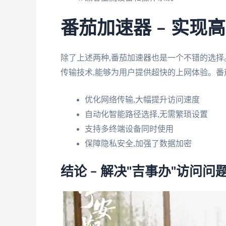
番茄加速器 – 实现
除了上述两种,番茄加速器也是一个不错的选择
传输技术,能够为用户提供超快的上网体验。番
优化网络传输,大幅提升访问速度
自动化智能路径选择,无需繁琐设置
支持多终端设备同时使用
保障隐私安全,加强了数据加密
结论 – 解决"吉事办"访问