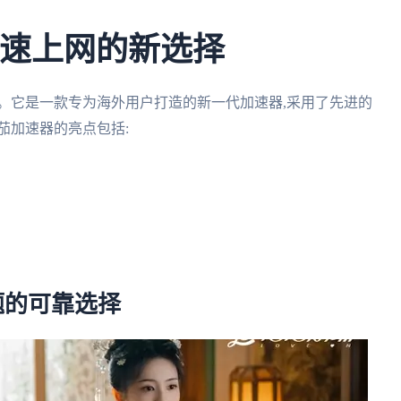
高速上网的新选择
。它是一款专为海外用户打造的新一代加速器,采用了先进的
茄加速器的亮点包括:
问题的可靠选择