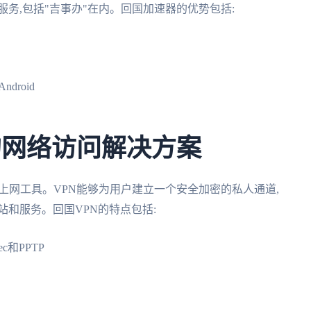
务,包括"吉事办"在内。回国加速器的优势包括:
droid
泛的网络访问解决方案
上网工具。VPN能够为用户建立一个安全加密的私人通道,
站和服务。回国VPN的特点包括:
c和PPTP