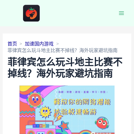
Main
Men
首页
加速国内游戏
菲律宾怎么玩斗地主比赛不掉线？海外玩家避坑指南
菲律宾怎么玩斗地主比赛不
掉线？海外玩家避坑指南