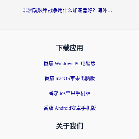
非洲玩装甲战争用什么加速器好？海外党亲测有效的国服游戏加速方案
下载应用
番茄 Windows PC电脑版
番茄 macOS苹果电脑版
番茄 ios苹果手机版
番茄 Android安卓手机版
关于我们