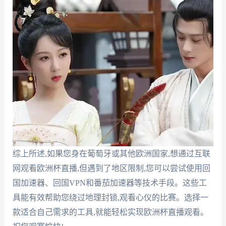
综上所述,如果您身在葡萄牙或其他欧洲国家,想通过互联
网观看欧洲杯直播,但遇到了地区限制,您可以尝试使用回
国加速器、回国VPN和番茄加速器等技术手段。这些工
具能有效帮助您绕过地理封锁,观看心仪的比赛。选择一
款适合自己需求的工具,就能轻松实现欧洲杯直播观看。