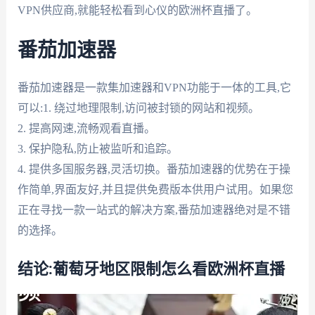
VPN供应商,就能轻松看到心仪的欧洲杯直播了。
番茄加速器
番茄加速器是一款集加速器和VPN功能于一体的工具,它
可以:1. 绕过地理限制,访问被封锁的网站和视频。
2. 提高网速,流畅观看直播。
3. 保护隐私,防止被监听和追踪。
4. 提供多国服务器,灵活切换。番茄加速器的优势在于操
作简单,界面友好,并且提供免费版本供用户试用。如果您
正在寻找一款一站式的解决方案,番茄加速器绝对是不错
的选择。
结论:葡萄牙地区限制怎么看欧洲杯直播