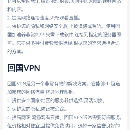
它可以帮助您:1. 绕过地理封锁,访问中国大陆的视频网站
和内容。
2. 提高网络连接速度,流畅观看直播。
3. 保护您的隐私和网络安全,防止被追踪或监听。使用回
国加速器非常简单,只需下载软件,连接到指定的服务器即
可。它提供多种付费套餐供选择,根据您的需求选择合适
的方案。
回国VPN
回国VPN是另一个非常有效的解决方案。它能够:1. 隧道
加密您的网络流量,绕过地理限制。
2. 提供多个国家/地区的服务器供选择,灵活切换。
3. 保护您的隐私,防止被追踪。
4. 提高网速,流畅观看直播。回国VPN通常需要订阅服务,
但价格相对便宜,且提供免费试用。选择一家信誉良好的