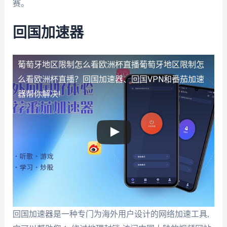
赛。
回国加速器
葡萄牙地区限制怎么看欧洲杯直播
葡萄牙地区限制怎
么看欧洲杯直播？回国加速器、回国VPN和番茄加速
器帮你解决!
回国加速器是一种专门为海外用户设计的网络加速工具,