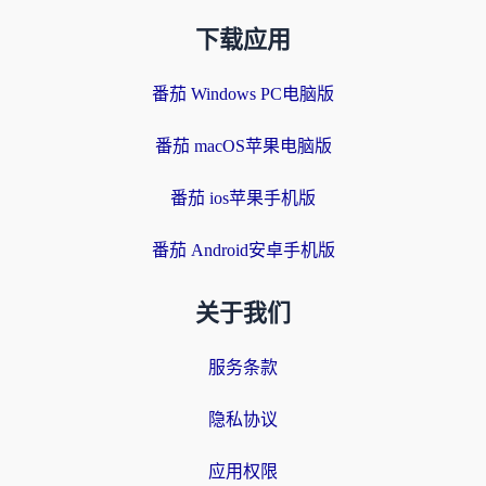
下载应用
番茄 Windows PC电脑版
番茄 macOS苹果电脑版
番茄 ios苹果手机版
番茄 Android安卓手机版
关于我们
服务条款
隐私协议
应用权限