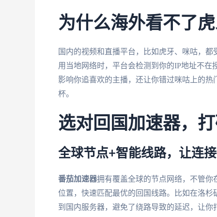
为什么海外看不了虎
国内的视频和直播平台，比如虎牙、咪咕，都受
用当地网络时，平台会检测到你的IP地址不在
影响你追喜欢的主播，还让你错过咪咕上的热门
杯。
选对回国加速器，打
全球节点+智能线路，让连
番茄加速器
拥有覆盖全球的节点网络，不管你
位置，快速匹配最优的回国线路。比如在洛杉
到国内服务器，避免了绕路导致的延迟，让你