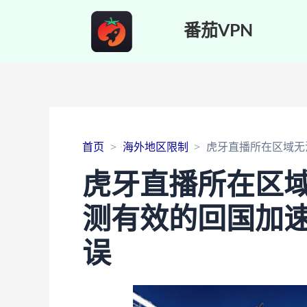
番茄VPN
首页
海外地区限制
虎牙直播所在区域无
虎牙直播所在区
测有效的回国加
误