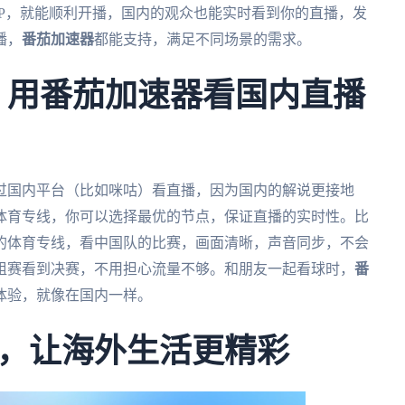
PP，就能顺利开播，国内的观众也能实时看到你的直播，发
播，
番茄加速器
都能支持，满足不同场景的需求。
杯：用番茄加速器看国内直播
通过国内平台（比如咪咕）看直播，因为国内的解说更接地
体育专线，你可以选择最优的节点，保证直播的实时性。比
的体育专线，看中国队的比赛，画面清晰，声音同步，不会
组赛看到决赛，不用担心流量不够。和朋友一起看球时，
番
体验，就像在国内一样。
，让海外生活更精彩