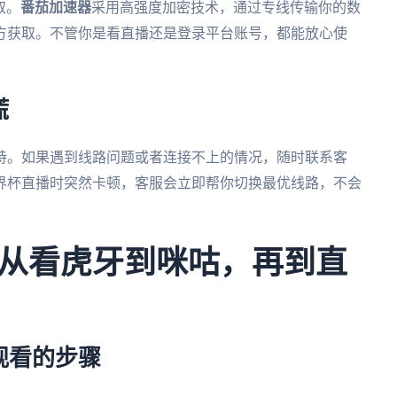
取。
番茄加速器
采用高强度加密技术，通过专线传输你的数
方获取。不管你是看直播还是登录平台账号，都能放心使
慌
支持。如果遇到线路问题或者连接不上的情况，随时联系客
界杯直播时突然卡顿，客服会立即帮你切换最优线路，不会
从看虎牙到咪咕，再到直
观看的步骤