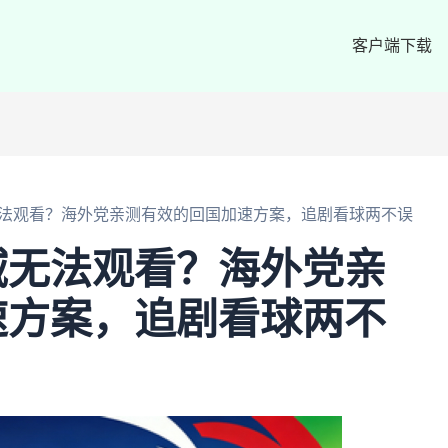
客户端下载
法观看？海外党亲测有效的回国加速方案，追剧看球两不误
域无法观看？海外党亲
速方案，追剧看球两不