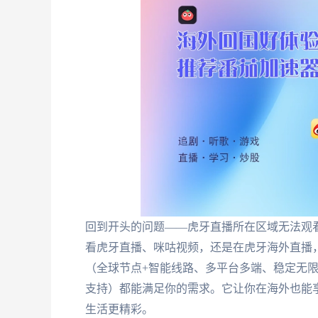
回到开头的问题——虎牙直播所在区域无法观
看虎牙直播、咪咕视频，还是在虎牙海外直播，
（全球节点+智能线路、多平台多端、稳定无限
支持）都能满足你的需求。它让你在海外也能
生活更精彩。