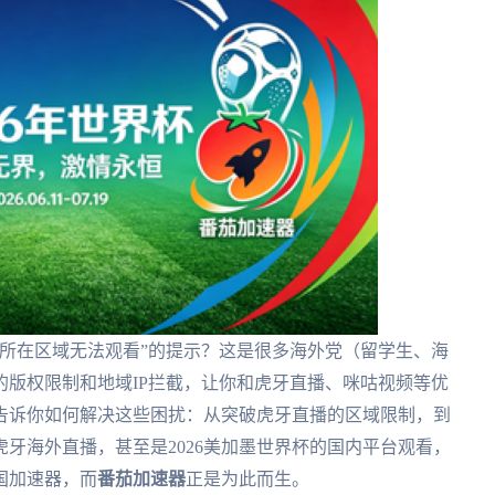
所在区域无法观看”的提示？这是很多海外党（留学生、海
版权限制和地域IP拦截，让你和虎牙直播、咪咕视频等优
告诉你如何解决这些困扰：从突破虎牙直播的区域限制，到
牙海外直播，甚至是2026美加墨世界杯的国内平台观看，
国加速器，而
番茄加速器
正是为此而生。