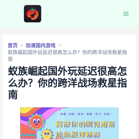
Main
Men
首页
加速国内游戏
蚁族崛起国外玩延迟很高怎么办？你的跨洋战场救星指
南
蚁族崛起国外玩延迟很高怎
么办？你的跨洋战场救星指
南