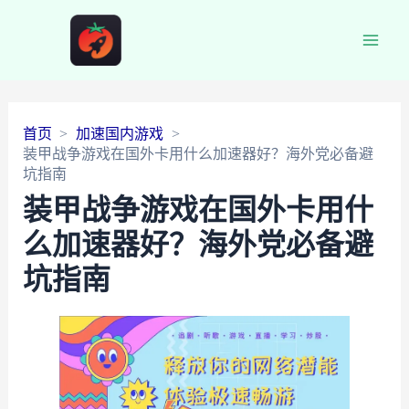
Main
Men
首页
加速国内游戏
装甲战争游戏在国外卡用什么加速器好？海外党必备避
坑指南
装甲战争游戏在国外卡用什
么加速器好？海外党必备避
坑指南