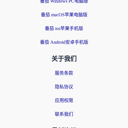
番茄 Windows PC电脑版
番茄 macOS苹果电脑版
番茄 ios苹果手机版
番茄 Android安卓手机版
关于我们
服务条款
隐私协议
应用权限
联系我们