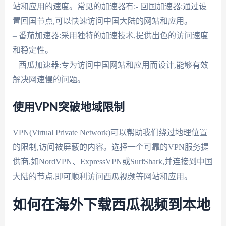
站和应用的速度。常见的加速器有:- 回国加速器:通过设
置回国节点,可以快速访问中国大陆的网站和应用。
– 番茄加速器:采用独特的加速技术,提供出色的访问速度
和稳定性。
– 西瓜加速器:专为访问中国网站和应用而设计,能够有效
解决网速慢的问题。
使用VPN突破地域限制
VPN(Virtual Private Network)可以帮助我们绕过地理位置
的限制,访问被屏蔽的内容。选择一个可靠的VPN服务提
供商,如NordVPN、ExpressVPN或SurfShark,并连接到中国
大陆的节点,即可顺利访问西瓜视频等网站和应用。
如何在海外下载西瓜视频到本地