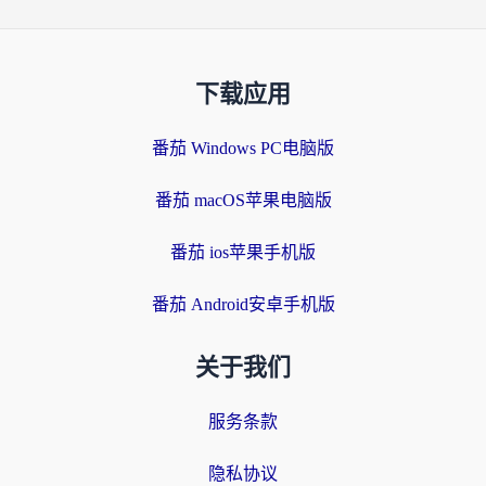
下载应用
番茄 Windows PC电脑版
番茄 macOS苹果电脑版
番茄 ios苹果手机版
番茄 Android安卓手机版
关于我们
服务条款
隐私协议