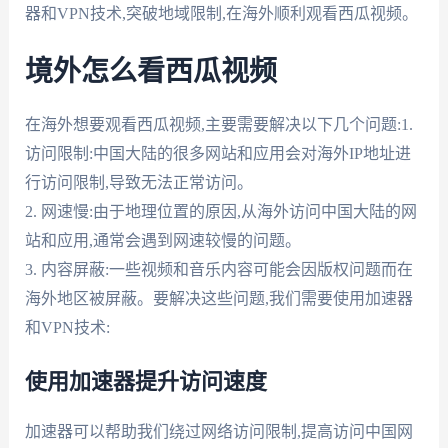
器和VPN技术,突破地域限制,在海外顺利观看西瓜视频。
境外怎么看西瓜视频
在海外想要观看西瓜视频,主要需要解决以下几个问题:1.
访问限制:中国大陆的很多网站和应用会对海外IP地址进
行访问限制,导致无法正常访问。
2. 网速慢:由于地理位置的原因,从海外访问中国大陆的网
站和应用,通常会遇到网速较慢的问题。
3. 内容屏蔽:一些视频和音乐内容可能会因版权问题而在
海外地区被屏蔽。要解决这些问题,我们需要使用加速器
和VPN技术:
使用加速器提升访问速度
加速器可以帮助我们绕过网络访问限制,提高访问中国网