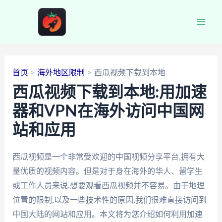
跳
至
Main
内
容
Men
首页
海外地区限制
西瓜视频下载到本地
西瓜视频下载到本地:用加速
器和VPN在海外访问中国网
站和应用
西瓜视频是一个非常受欢迎的中国视频分享平台,拥有大
量优质的视频内容。但是对于身在海外的华人、留学生
或工作人员来说,想要观看西瓜视频并不容易。由于地理
位置的限制,以及一些技术性的原因,我们很难直接访问到
中国大陆的网站和应用。本文将为您介绍如何利用加速