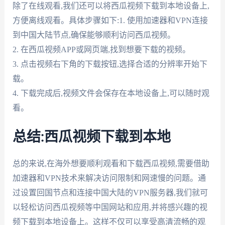
除了在线观看,我们还可以将西瓜视频下载到本地设备上,
方便离线观看。具体步骤如下:1. 使用加速器和VPN连接
到中国大陆节点,确保能够顺利访问西瓜视频。
2. 在西瓜视频APP或网页端,找到想要下载的视频。
3. 点击视频右下角的下载按钮,选择合适的分辨率开始下
载。
4. 下载完成后,视频文件会保存在本地设备上,可以随时观
看。
总结:西瓜视频下载到本地
总的来说,在海外想要顺利观看和下载西瓜视频,需要借助
加速器和VPN技术来解决访问限制和网速慢的问题。通
过设置回国节点和连接中国大陆的VPN服务器,我们就可
以轻松访问西瓜视频等中国网站和应用,并将感兴趣的视
频下载到本地设备上。这样不仅可以享受高清流畅的观