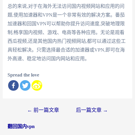
总的来说,对于在海外无法访问国内视频网站和应用的问
题,使用加速器和VPN是一个非常有效的解决方案。番茄
加速器和回国VPN可以帮助你提升访问速度,突破地理限
制,畅享国内视频、游戏、电商等各种应用。无论是观看
西瓜视频,还是其他国内热门视频网站,都可以通过这些工
具轻松解决。只需选择最合适的加速器或VPN,即可在海
外高速、稳定地访问国内网站和应用。
Spread the love
文
←
前一篇文章
后一篇文章
→
章
翻回国内vpn
导