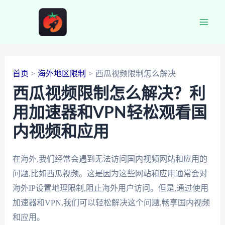
跳
至
Main
内
容
Men
首页
海外地区限制
西瓜视频限制怎么解决
西瓜视频限制怎么解决？利
用加速器和VPN轻松观看国
内视频和应用
在海外,我们经常会遇到无法访问国内视频网站和应用的
问题,比如西瓜视频。这是因为这些网站和应用通常会对
海外IP设置地理限制,阻止海外用户访问。但是,通过使用
加速器和VPN,我们可以轻松解决这个问题,畅享国内视频
和应用。