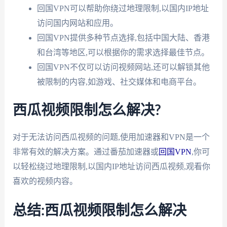
回国VPN可以帮助你绕过地理限制,以国内IP地址
访问国内网站和应用。
回国VPN提供多种节点选择,包括中国大陆、香港
和台湾等地区,可以根据你的需求选择最佳节点。
回国VPN不仅可以访问视频网站,还可以解锁其他
被限制的内容,如游戏、社交媒体和电商平台。
西瓜视频限制怎么解决?
对于无法访问西瓜视频的问题,使用加速器和VPN是一个
非常有效的解决方案。通过番茄加速器或
回国VPN
,你可
以轻松绕过地理限制,以国内IP地址访问西瓜视频,观看你
喜欢的视频内容。
总结:西瓜视频限制怎么解决