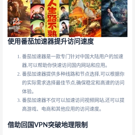
使用番茄加速器提升访问速度
番茄加速器是一款专门针对中国大陆用户的加速
器,可以帮助你快速访问国内网站和应用。
番茄加速器提供多种线路和节点选择,可以根据你
的实际需求选择最佳节点,确保稳定和高速的访问
体验。
番茄加速器不仅可以加速访问视频网站,还可以提
高游戏、电商和其他应用的访问速度。
借助回国VPN突破地理限制