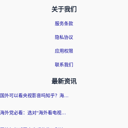
关于我们
服务条款
隐私协议
应用权限
联系我们
最新资讯
国外可以看央视影音吗知乎？海外党亲测有效的回国加速方案
海外党必看：选对“海外看电视剧软件”，再也不用愁国内剧刷不了