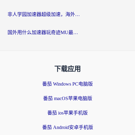
非人学园加速器超级加速，海外玩家重返国服的通行证
国外用什么加速器玩奇迹MU最好？2026海外玩家国服游戏加速全攻略
下载应用
番茄 Windows PC电脑版
番茄 macOS苹果电脑版
番茄 ios苹果手机版
番茄 Android安卓手机版