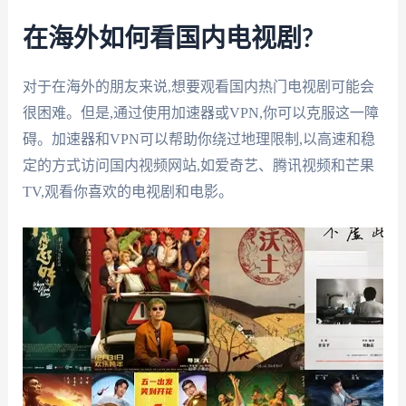
在海外如何看国内电视剧?
对于在海外的朋友来说,想要观看国内热门电视剧可能会
很困难。但是,通过使用加速器或VPN,你可以克服这一障
碍。加速器和VPN可以帮助你绕过地理限制,以高速和稳
定的方式访问国内视频网站,如爱奇艺、腾讯视频和芒果
TV,观看你喜欢的电视剧和电影。