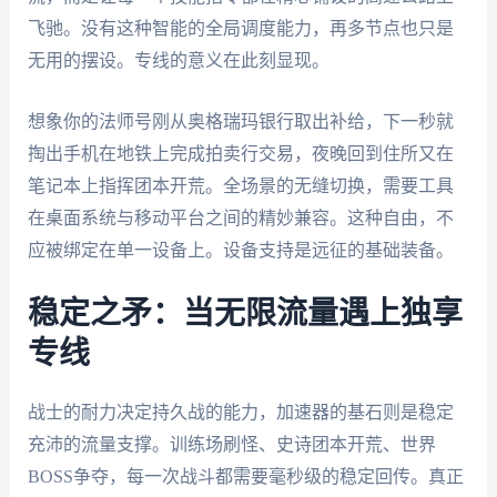
飞驰。没有这种智能的全局调度能力，再多节点也只是
无用的摆设。专线的意义在此刻显现。
想象你的法师号刚从奥格瑞玛银行取出补给，下一秒就
掏出手机在地铁上完成拍卖行交易，夜晚回到住所又在
笔记本上指挥团本开荒。全场景的无缝切换，需要工具
在桌面系统与移动平台之间的精妙兼容。这种自由，不
应被绑定在单一设备上。设备支持是远征的基础装备。
稳定之矛：当无限流量遇上独享
专线
战士的耐力决定持久战的能力，加速器的基石则是稳定
充沛的流量支撑。训练场刷怪、史诗团本开荒、世界
BOSS争夺，每一次战斗都需要毫秒级的稳定回传。真正