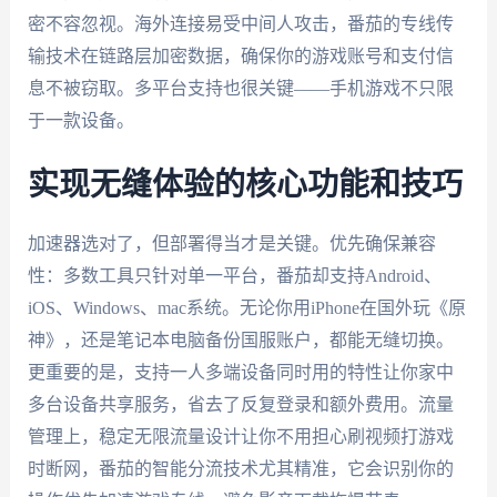
密不容忽视。海外连接易受中间人攻击，番茄的专线传
输技术在链路层加密数据，确保你的游戏账号和支付信
息不被窃取。多平台支持也很关键——手机游戏不只限
于一款设备。
实现无缝体验的核心功能和技巧
加速器选对了，但部署得当才是关键。优先确保兼容
性：多数工具只针对单一平台，番茄却支持Android、
iOS、Windows、mac系统。无论你用iPhone在国外玩《原
神》，还是笔记本电脑备份国服账户，都能无缝切换。
更重要的是，支持一人多端设备同时用的特性让你家中
多台设备共享服务，省去了反复登录和额外费用。流量
管理上，稳定无限流量设计让你不用担心刷视频打游戏
时断网，番茄的智能分流技术尤其精准，它会识别你的