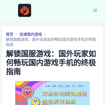
Main
Men
首页
加速国内游戏
解锁国服游戏：国外玩家如何畅玩国内游戏手机的终极
指南
解锁国服游戏：国外玩家如
何畅玩国内游戏手机的终极
指南