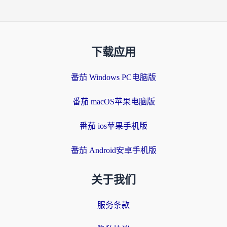
下载应用
番茄 Windows PC电脑版
番茄 macOS苹果电脑版
番茄 ios苹果手机版
番茄 Android安卓手机版
关于我们
服务条款