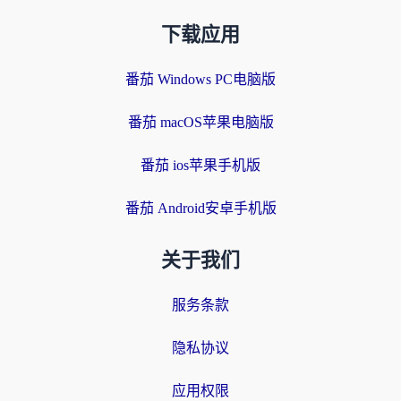
下载应用
番茄 Windows PC电脑版
番茄 macOS苹果电脑版
番茄 ios苹果手机版
番茄 Android安卓手机版
关于我们
服务条款
隐私协议
应用权限