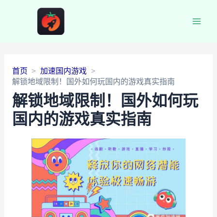
Main
Men
首页
加速国内游戏
解锁地域限制！国外如何玩国内的游戏真实指南
解锁地域限制！国外如何玩
国内的游戏真实指南