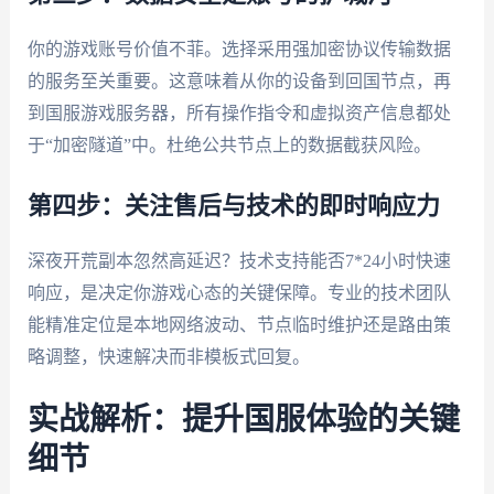
你的游戏账号价值不菲。选择采用强加密协议传输数据
的服务至关重要。这意味着从你的设备到回国节点，再
到国服游戏服务器，所有操作指令和虚拟资产信息都处
于“加密隧道”中。杜绝公共节点上的数据截获风险。
第四步：关注售后与技术的即时响应力
深夜开荒副本忽然高延迟？技术支持能否7*24小时快速
响应，是决定你游戏心态的关键保障。专业的技术团队
能精准定位是本地网络波动、节点临时维护还是路由策
略调整，快速解决而非模板式回复。
实战解析：提升国服体验的关键
细节