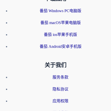
番茄 Windows PC电脑版
番茄 macOS苹果电脑版
番茄 ios苹果手机版
番茄 Android安卓手机版
关于我们
服务条款
隐私协议
应用权限