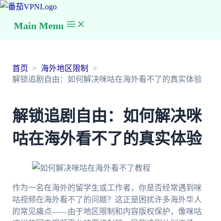
Main Menu
首页
海外地区限制
解锁追剧自由：如何解决咪咕在海外看不了的真实体验
解锁追剧自由：如何解决咪
咕在海外看不了的真实体验
作为一名在海外的留学生或工作者，你是否经常遇到咪
咕视频在海外看不了的问题？这正是困扰许多海外华人
的常见痛点——由于地区限制和内容版权保护，像咪咕