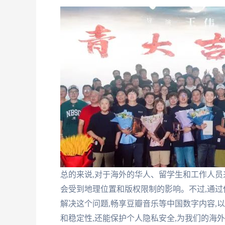
总的来说,对于海外的华人、留学生和工作人员
会受到地理位置和版权限制的影响。不过,通过使
解决这个问题,畅享豆瓣音乐等中国数字内容,
和稳定性,还能保护个人隐私安全,为我们的海