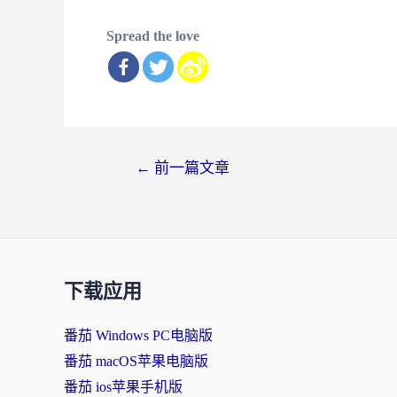
Spread the love
文
←
前一篇文章
章
导
航
下载应用
番茄 Windows PC电脑版
番茄 macOS苹果电脑版
番茄 ios苹果手机版