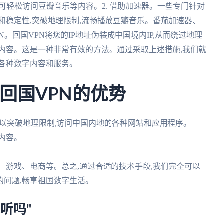
可轻松访问豆瓣音乐等内容。2. 借助加速器。一些专门针对
和稳定性,突破地理限制,流畅播放豆瓣音乐。番茄加速器、
N。回国VPN将您的IP地址伪装成中国境内IP,从而绕过地理
内容。这是一种非常有效的方法。通过采取上述措施,我们就
各种数字内容和服务。
回国VPN的优势
. 可以突破地理限制,访问中国内地的各种网站和应用程序。
等内容。
频、游戏、电商等。总之,通过合适的技术手段,我们完全可以
的问题,畅享祖国数字生活。
听吗"