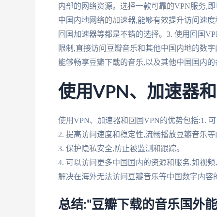
内部的网络资源。选择一款可靠的VPN服务,即
中国内地网络的加速器,能够有效提升访问速度
回国加速器等都是不错的选择。3. 使用回国VP
限制,直接访问豆瓣音乐和其他中国内地的数字
能够畅享豆瓣下载的音乐,以及其他中国国内的
使用VPN、加速器和
使用VPN、加速器和回国VPN的优势包括:1
2. 提高访问速度和稳定性,流畅播放豆瓣音乐
3. 保护隐私安全,防止被监测和跟踪。
4. 可以访问更多中国国内的资源和服务,如视
解决在海外无法访问豆瓣音乐等中国数字内容
总结:"豆瓣下载的音乐国外能