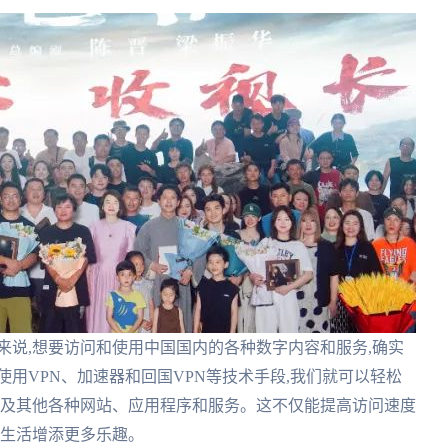
来说,想要访问和使用中国国内的各种数字内容和服务,确实
用VPN、加速器和回国VPN等技术手段,我们就可以轻松
以及其他各种网站、应用程序和服务。这不仅能提高访问速度
外生活增添更多乐趣。