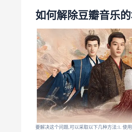
如何解除豆瓣音乐的
要解决这个问题,可以采取以下几种方法:1. 使