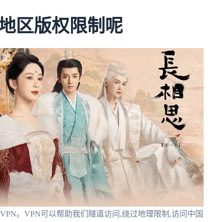
地区版权限制呢
用VPN。VPN可以帮助我们隧道访问,绕过地理限制,访问中国