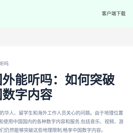
客户端下载
听吗
国外能听吗：如何突破
国数字内容
外的华人、留学生和海外工作人员关心的问题。由于地理位置
和使用中国国内的各种数字内容和服务,包括音乐、视频、游
我们仍然能够突破这些地理限制,畅享中国数字内容。