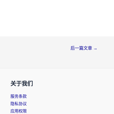
后一篇文章
→
关于我们
服务条款
隐私协议
应用权限