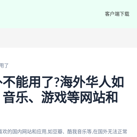
客户端下载
用了
不能用了?海外华人如
、音乐、游戏等网站和
喜欢的国内网站和应用,如豆瓣、酷我音乐等,在国外无法正常