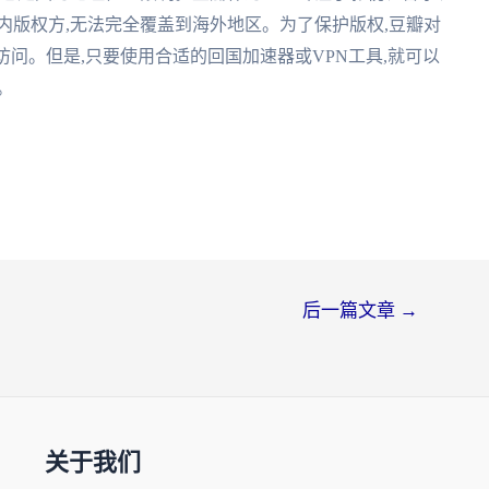
内版权方,无法完全覆盖到海外地区。为了保护版权,豆瓣对
访问。但是,只要使用合适的回国加速器或VPN工具,就可以
。
后一篇文章
→
关于我们