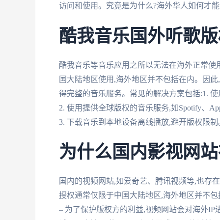
访问和使用。究竟是为什么?海外华人如何才能
酷我音乐国外听歌版
酷我音乐等音乐应用之所以无法在海外正常使
国大陆地区使用,海外地区并不包括在内。因此
得完整的音乐服务。常见的解决方案包括:1. 
2. 使用提供全球版权的音乐服务,如Spotify、Appl
3. 下载音乐到本地设备离线播放,避开版权限制
为什么国内影视网站
国内的视频网站,如爱奇艺、腾讯视频等,也存在
授权通常仅限于中国大陆地区,海外地区并不包
– 为了保护版权方的利益,视频网站会对海外I