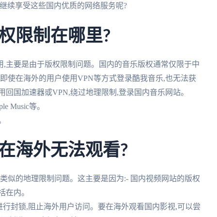
继续享受这些国内优质的网络服务呢?
权限制在哪里?
用,主要是由于版权限制问题。国内的音乐版权通常仅限于中
,即使在海外的用户使用VPN等方式登录酷我音乐,也无法获
使用回国加速器或VPN,绕过地理限制,登录国内音乐网站。
e Music等。
。
在海外无法观看?
类似的地理限制问题。这主要是因为:- 国内视频网站的版权
括在内。
P进行封锁,阻止海外用户访问。要在海外观看国内影视,可以尝