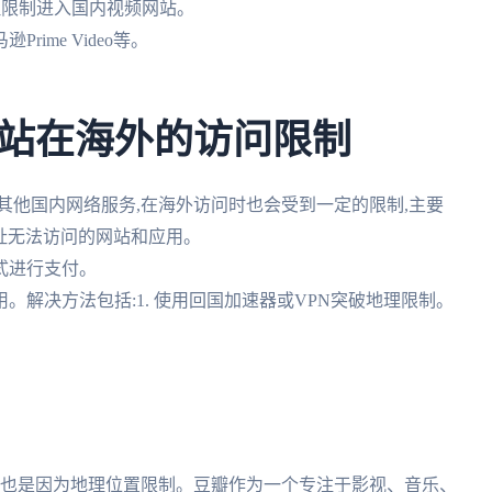
地理限制进入国内视频网站。
Prime Video等。
站在海外的访问限制
其他国内网络服务,在海外访问时也会受到一定的限制,主要
地址无法访问的网站和应用。
式进行支付。
。解决方法包括:1. 使用回国加速器或VPN突破地理限制。
要也是因为地理位置限制。豆瓣作为一个专注于影视、音乐、