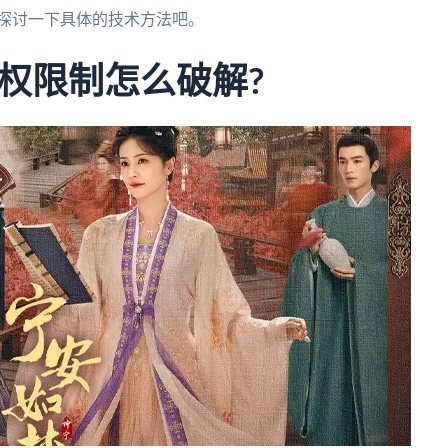
起探讨一下具体的技术方法吧。
权限制怎么破解?