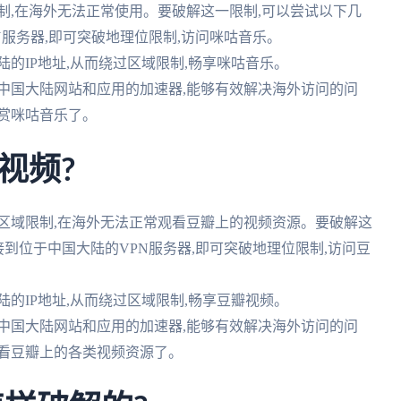
制,在海外无法正常使用。要破解这一限制,可以尝试以下几
PN服务器,即可突破地理位限制,访问咪咕音乐。
陆的IP地址,从而绕过区域限制,畅享咪咕音乐。
对中国大陆网站和应用的加速器,能够有效解决海外访问的问
赏咪咕音乐了。
视频?
区域限制,在海外无法正常观看豆瓣上的视频资源。要破解这
:连接到位于中国大陆的VPN服务器,即可突破地理位限制,访问豆
陆的IP地址,从而绕过区域限制,畅享豆瓣视频。
对中国大陆网站和应用的加速器,能够有效解决海外访问的问
观看豆瓣上的各类视频资源了。