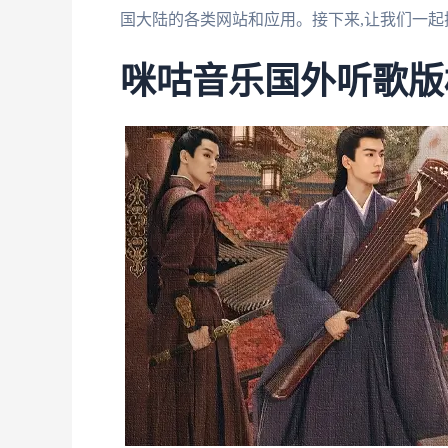
国大陆的各类网站和应用。接下来,让我们一
咪咕音乐国外听歌版