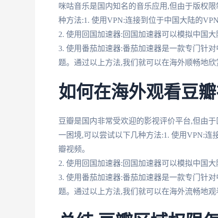
咪咕音乐是国内知名的音乐应用,但由于版权限
种方法:1. 使用VPN:连接到位于中国大陆的V
2. 使用回国加速器:回国加速器可以模拟中国大
3. 使用番茄加速器:番茄加速器是一款专门针
题。通过以上方法,我们就可以在海外顺畅地欣
如何在海外观看豆瓣
豆瓣是国内非常受欢迎的影视评价平台,但由于
一困境,可以尝试以下几种方法:1. 使用VPN
瓣视频。
2. 使用回国加速器:回国加速器可以模拟中国大
3. 使用番茄加速器:番茄加速器是一款专门针
题。通过以上方法,我们就可以在海外流畅地