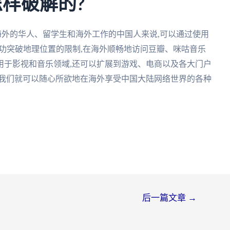
怎样破解的?
海外的华人、留学生和海外工作的中国人来说,可以通过使用
成功突破地理位置的限制,在海外顺畅地访问豆瓣、咪咕音乐
用于影视和音乐领域,还可以扩展到游戏、电商以及各大门户
,我们就可以随心所欲地在海外享受中国大陆网络世界的各种
后一篇文章
→