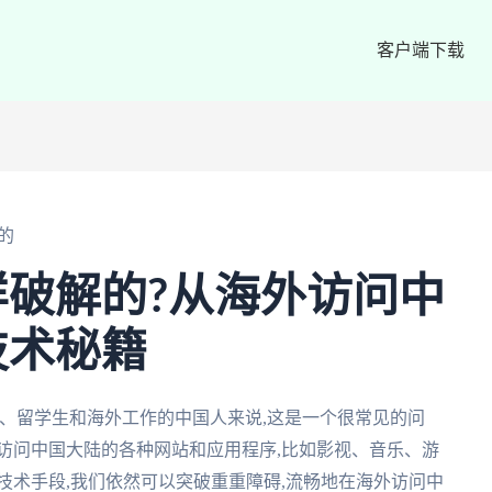
客户端下载
的
破解的?从海外访问中
技术秘籍
、留学生和海外工作的中国人来说,这是一个很常见的问
访问中国大陆的各种网站和应用程序,比如影视、音乐、游
技术手段,我们依然可以突破重重障碍,流畅地在海外访问中