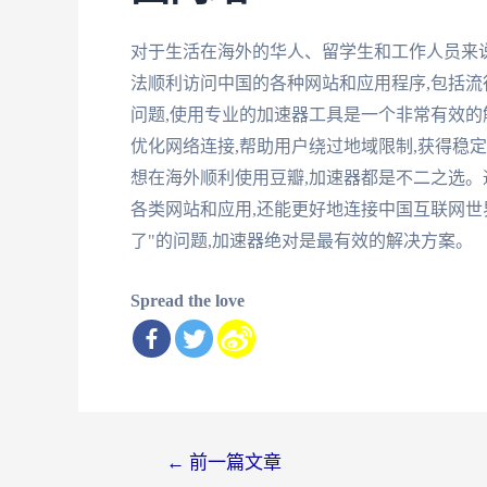
对于生活在海外的华人、留学生和工作人员来说
法顺利访问中国的各种网站和应用程序,包括
问题,使用专业的加速器工具是一个非常有效的
优化网络连接,帮助用户绕过地域限制,获得稳
想在海外顺利使用豆瓣,加速器都是不二之选。
各类网站和应用,还能更好地连接中国互联网世
了"的问题,加速器绝对是最有效的解决方案。
Spread the love
文
←
前一篇文章