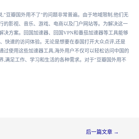
,"豆瓣国外用不了"的问题非常普遍。由于地域限制,他们无
流行的影视、音乐、游戏、电商以及门户网站等。为解决这一
解决方案。回国加速器、回国VPN和番茄加速器等工具能够
定、快速的访问体验。无论是想要在泰国打开大众点评,还是
通过使用这些加速器工具,海外用户不仅可以轻松访问中国的
界,满足工作、学习和生活的各种需求。对于"豆瓣国外用不
后一篇文章
→