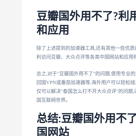
豆瓣国外用不了?利
和应用
除了上述提到的加速器工具,还有其他一些优质的
利访问豆瓣、大众点评等各类中国网站和应用
总之,对于"豆瓣国外用不了"的问题,使用专
回国VPN或番茄加速器等,海外用户可以轻松
仅可以解决"泰国怎么打不开大众点评"的问题
国互联网世界。
总结:豆瓣国外用不了
国网站