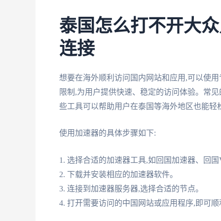
泰国怎么打不开大众
连接
想要在海外顺利访问国内网站和应用,可以使用
限制,为用户提供快速、稳定的访问体验。常见
些工具可以帮助用户在泰国等海外地区也能轻
使用加速器的具体步骤如下:
1. 选择合适的加速器工具,如回国加速器、回
2. 下载并安装相应的加速器软件。
3. 连接到加速器服务器,选择合适的节点。
4. 打开需要访问的中国网站或应用程序,即可