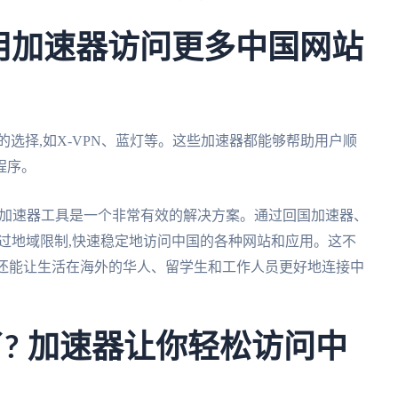
用加速器访问更多中国网站
选择,如X-VPN、蓝灯等。这些加速器都能够帮助用户顺
程序。
业的加速器工具是一个非常有效的解决方案。通过回国加速器、
绕过地域限制,快速稳定地访问中国的各种网站和应用。这不
,还能让生活在海外的华人、留学生和工作人员更好地连接中
? 加速器让你轻松访问中