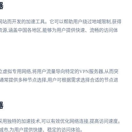
器
网站而开发的加速工具。它可以帮助用户绕过地域限制,获得
源,涵盖中国各地区,能够为用户提供快速、流畅的访问体
虚拟专用网络,将用户流量导向特定的VPN服务器,从而突
N通常提供多种节点选择,用户可根据需求选择合适的节点进
器
用独特的加速技术,可以有效优化网络连接,提高访问速度。
城市,为用户提供快捷、稳定的访问体验。