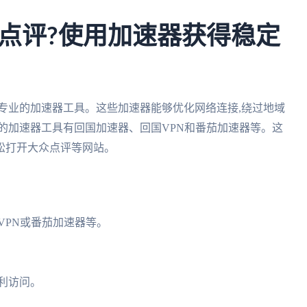
点评?使用加速器获得稳定
专业的加速器工具。这些加速器能够优化网络连接,绕过地域
的加速器工具有回国加速器、回国VPN和番茄加速器等。这
松打开大众点评等网站。
国VPN或番茄加速器等。
顺利访问。