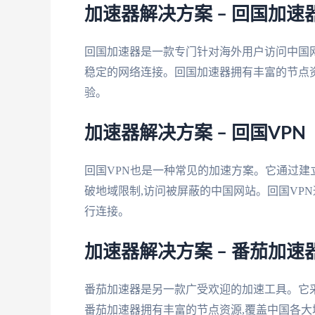
加速器解决方案 – 回国加速
回国加速器是一款专门针对海外用户访问中国
稳定的网络连接。回国加速器拥有丰富的节点资
验。
加速器解决方案 – 回国VPN
回国VPN也是一种常见的加速方案。它通过建立
破地域限制,访问被屏蔽的中国网站。回国VP
行连接。
加速器解决方案 – 番茄加速
番茄加速器是另一款广受欢迎的加速工具。它采
番茄加速器拥有丰富的节点资源,覆盖中国各大