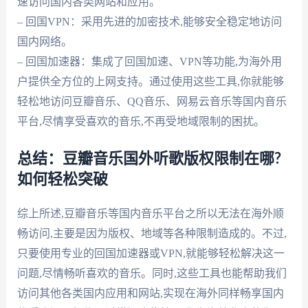
速访问国内各类网站和应用。
– 回国VPN：采用先进的加密技术,能够安全稳定地访问
国内网络。
– 回国加速器：集成了回国加速、VPN等功能,为海外用
户提供全方位的上网支持。通过使用这些工具,你就能够
轻松地访问豆瓣音乐、QQ音乐、网易云音乐等国内音乐
平台,尽情享受喜欢的音乐,不再受地域限制的困扰。
总结：豆瓣音乐国外听歌版权限制在哪?
如何轻松突破
综上所述,豆瓣音乐等国内音乐平台之所以无法在海外顺
畅访问,主要是因为版权、地域等各种限制造成的。不过,
只要使用专业的回国加速器或VPN,就能够轻松解决这一
问题,尽情畅听喜欢的音乐。同时,这些工具也能帮助我们
访问其他各类国内应用和网站,实现在海外同样畅享国内