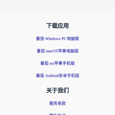
下载应用
番茄 Windows PC电脑版
番茄 macOS苹果电脑版
番茄 ios苹果手机版
番茄 Android安卓手机版
关于我们
服务条款