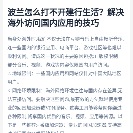
波兰怎么打不开建行生活？解决
海外访问国内应用的技巧
当身处海外时,我们不仅无法在豆瓣音乐上自由畅听音乐,
连一些国内的银行应用、电商平台、游戏社区等也难以
顺利访问。造成这一状况的主要原因包括:1. 版权限制：
部分音乐、视频、游戏等内容仅限国内用户访问。
2. 地域限制：一些国内应用和网站仅针对中国大陆地区
用户。
3. 网络环境限制：海外网络环境往往与国内存在差异,无
法直接访问。要解决这些问题,最有效的方法就是使用专
业的回国加速器或VPN服务。这类工具能够帮助你绕过
各种限制,畅享国内优质的音乐、视频、应用等资源。以
下是一些推荐:- 番茄加速器：专业的回国加速器,支持高