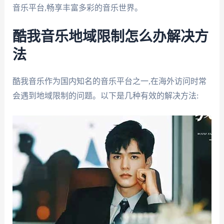
音乐平台,畅享丰富多彩的音乐世界。
酷我音乐地域限制怎么办解决方
法
酷我音乐作为国内知名的音乐平台之一,在海外访问时常
会遇到地域限制的问题。以下是几种有效的解决方法: