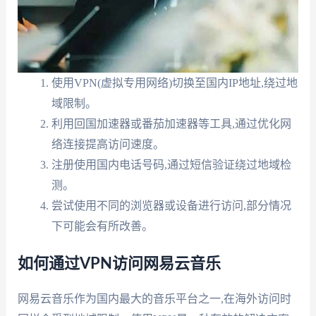
使用VPN(虚拟专用网络)切换至国内IP地址,绕过地
域限制。
利用回国加速器或番茄加速器等工具,通过优化网
络连接提高访问速度。
注册使用国内电话号码,通过短信验证绕过地域检
测。
尝试使用不同的浏览器或设备进行访问,部分情况
下可能会有所改善。
如何通过VPN访问网易云音乐
网易云音乐作为国内最大的音乐平台之一,在海外访问时