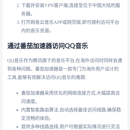
下载并安装VPN客户端,连接至位于中国大陆的服
务器。
打开网易云音乐APP或网页版,即可顺利访问平台
内的音乐资源。
通过番茄加速器访问QQ音乐
QQ音乐作为腾讯旗下的音乐平台,在海外访问时同样会遇
到各种问题。番茄加速器是一款专门为海外用户设计的
工具,能够有效解决访问QQ音乐的难题:
番茄加速器采用优化的网络连接方式,大幅提高访
问速度。
内置智能路由算法,自动选择最佳访问线路,确保稳
定流畅的体验。
提供多种线路选择,用户可根据实际情况进行灵活