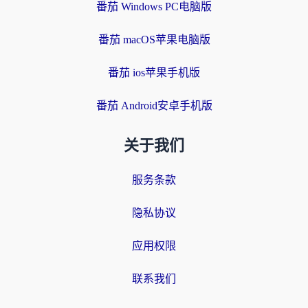
番茄 Windows PC电脑版
番茄 macOS苹果电脑版
番茄 ios苹果手机版
番茄 Android安卓手机版
关于我们
服务条款
隐私协议
应用权限
联系我们