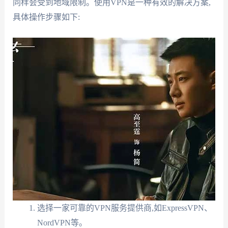
同样会受到地域限制。使用VPN是一种有效的解决方案,
具体操作步骤如下:
选择一家可靠的VPN服务提供商,如ExpressVPN、
NordVPN等。