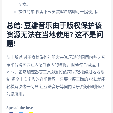
切换。
操作简单,仅需下载安装客户端即可一键使用。
总结: 豆瓣音乐由于版权保护该
资源无法在当地使用? 这不是问
题!
综上所述,对于身处海外的朋友来说,无法访问国内各大音
乐平台确实会让人感到很大的遗憾。但通过合理运用
VPN、番茄加速器等工具,我们仍然可以轻松绕过地域限
制,畅享丰富多彩的音乐世界。只要掌握正确的方法,就能
轻松解决这一问题,让豆瓣音乐等国内音乐资源随时随地
为您所用。
Spread the love